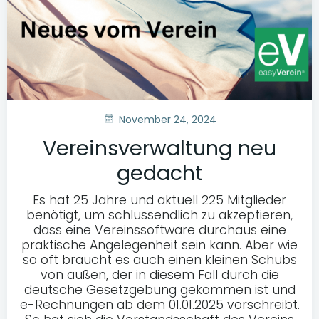
November 24, 2024
Vereinsverwaltung neu
gedacht
Es hat 25 Jahre und aktuell 225 Mitglieder
benötigt, um schlussendlich zu akzeptieren,
dass eine Vereinssoftware durchaus eine
praktische Angelegenheit sein kann. Aber wie
so oft braucht es auch einen kleinen Schubs
von außen, der in diesem Fall durch die
deutsche Gesetzgebung gekommen ist und
e-Rechnungen ab dem 01.01.2025 vorschreibt.