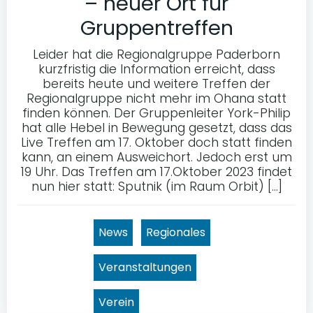
– neuer Ort für
Gruppentreffen
Leider hat die Regionalgruppe Paderborn
kurzfristig die Information erreicht, dass
bereits heute und weitere Treffen der
Regionalgruppe nicht mehr im Ohana statt
finden können. Der Gruppenleiter York-Philip
hat alle Hebel in Bewegung gesetzt, dass das
Live Treffen am 17. Oktober doch statt finden
kann, an einem Ausweichort. Jedoch erst um
19 Uhr. Das Treffen am 17.Oktober 2023 findet
nun hier statt: Sputnik (im Raum Orbit) […]
News
Regionales
Veranstaltungen
Verein