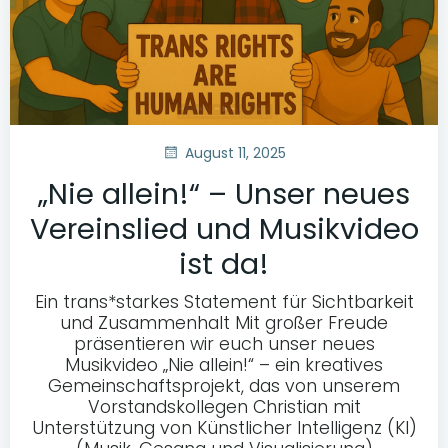
August 11, 2025
„Nie allein!“ – Unser neues
Vereinslied und Musikvideo
ist da!
Ein trans*starkes Statement für Sichtbarkeit
und Zusammenhalt Mit großer Freude
präsentieren wir euch unser neues
Musikvideo „Nie allein!“ – ein kreatives
Gemeinschaftsprojekt, das von unserem
Vorstandskollegen Christian mit
Unterstützung von Künstlicher Intelligenz (KI)