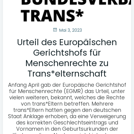
Mai 3, 2023
Urteil des Europäischen
Gerichtshofs für
Menschenrechte zu
Trans*elternschaft
Anfang April gab der Europäische Gerichtshof
für Menschenrechte (EGMR) das Urteil, unter
vielen weiteren, bekannt, welches die Rechte
von trans*Eltern betreffen. Mehrere
trans*Eltern hatten gegen den deutschen
Staat Anklage erhoben, da eine Verweigerung
des korrekten Geschlechtseintrags und
Vornamen in den Geburtsurkunden der