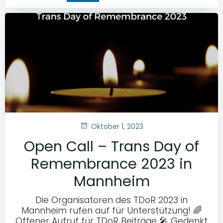
Oktober 1, 2023
Open Call – Trans Day of
Remembrance 2023 in
Mannheim
Die Organisatoren des TDoR 2023 in
Mannheim rufen auf für Unterstützung! 🌈
Offener Aufruf für TDoR Beiträge 🎤 Gedenkt