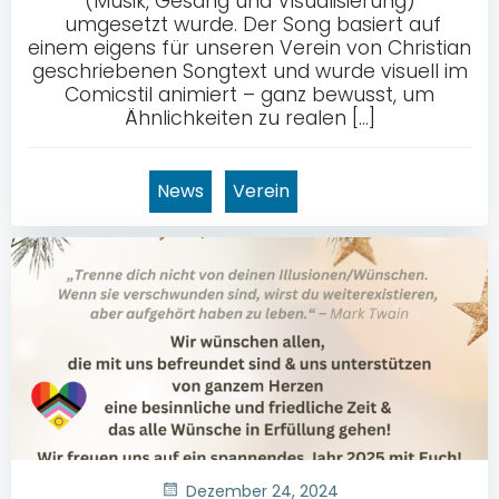
(Musik, Gesang und Visualisierung)
umgesetzt wurde. Der Song basiert auf
einem eigens für unseren Verein von Christian
geschriebenen Songtext und wurde visuell im
Comicstil animiert – ganz bewusst, um
Ähnlichkeiten zu realen […]
News
Verein
Dezember 24, 2024