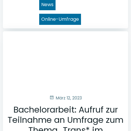
News
Online-Umfrage
März 12, 2023
Bachelorarbeit: Aufruf zur
Teilnahme an Umfrage zum
Thema „Trans* im