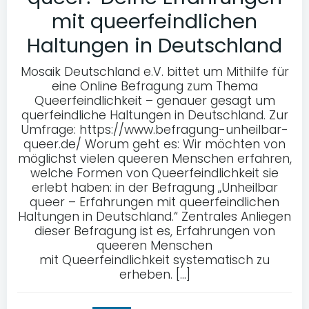
mit queerfeindlichen
Haltungen in Deutschland
Mosaik Deutschland e.V. bittet um Mithilfe für
eine Online Befragung zum Thema
Queerfeindlichkeit – genauer gesagt um
querfeindliche Haltungen in Deutschland. Zur
Umfrage: https://www.befragung-unheilbar-
queer.de/ Worum geht es: Wir möchten von
möglichst vielen queeren Menschen erfahren,
welche Formen von Queerfeindlichkeit sie
erlebt haben: in der Befragung „Unheilbar
queer – Erfahrungen mit queerfeindlichen
Haltungen in Deutschland.“ Zentrales Anliegen
dieser Befragung ist es, Erfahrungen von
queeren Menschen
mit Queerfeindlichkeit systematisch zu
erheben. […]