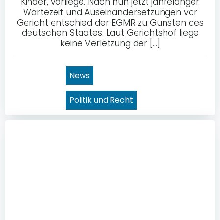
Kinder, vorliege. Nach nun jetzt jahrelanger
Wartezeit und Auseinandersetzungen vor
Gericht entschied der EGMR zu Gunsten des
deutschen Staates. Laut Gerichtshof liege
keine Verletzung der […]
News
Politik und Recht