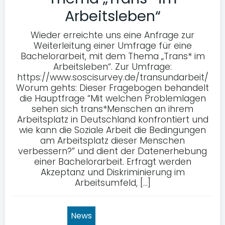
Arbeitsleben“
Wieder erreichte uns eine Anfrage zur
Weiterleitung einer Umfrage für eine
Bachelorarbeit, mit dem Thema „Trans* im
Arbeitsleben“. Zur Umfrage:
https://www.soscisurvey.de/transundarbeit/
Worum gehts: Dieser Fragebogen behandelt
die Hauptfrage “Mit welchen Problemlagen
sehen sich trans*Menschen an ihrem
Arbeitsplatz in Deutschland konfrontiert und
wie kann die Soziale Arbeit die Bedingungen
am Arbeitsplatz dieser Menschen
verbessern?” und dient der Datenerhebung
einer Bachelorarbeit. Erfragt werden
Akzeptanz und Diskriminierung im
Arbeitsumfeld, […]
News