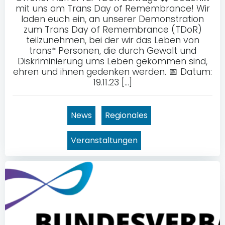
mit uns am Trans Day of Remembrance! Wir
laden euch ein, an unserer Demonstration
zum Trans Day of Remembrance (TDoR)
teilzunehmen, bei der wir das Leben von
trans* Personen, die durch Gewalt und
Diskriminierung ums Leben gekommen sind,
ehren und ihnen gedenken werden. 📅 Datum:
19.11.23 […]
News
Regionales
Veranstaltungen