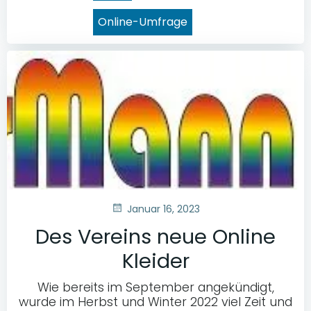
Online-Umfrage
Januar 16, 2023
Des Vereins neue Online
Kleider
Wie bereits im September angekündigt,
wurde im Herbst und Winter 2022 viel Zeit und