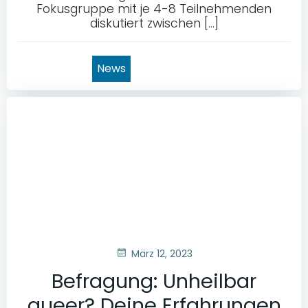
Fokusgruppe mit je 4-8 Teilnehmenden
diskutiert zwischen […]
News
März 12, 2023
Befragung: Unheilbar
queer? Deine Erfahrungen