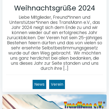
Weihnachtsgrüße 2024
Liebe Mitglieder, Freund*innen und
Unterstützer*innen des TransMann e.V., das
Jahr 2024 neigt sich dem Ende zu und wir
können wieder auf ein erfolgreiches Jahr
zurückblicken. Der Verein hat sein 25-jähriges
Bestehen feiern dürfen und das von vielen so
sehr ersehnte Selbstbestimmungsgesetz
wurde auf den Weg gebracht. Wir möchten
uns ganz herzlichst bei allen bedanken, die
uns dieses Jahr zur Seite standen und uns
durch ihre […]
News
Verein