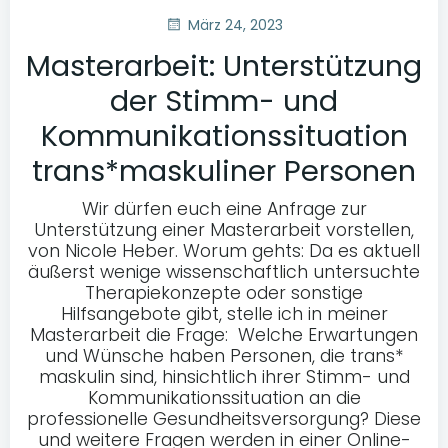
März 24, 2023
Masterarbeit: Unterstützung
der Stimm- und
Kommunikationssituation
trans*maskuliner Personen
Wir dürfen euch eine Anfrage zur
Unterstützung einer Masterarbeit vorstellen,
von Nicole Heber. Worum gehts: Da es aktuell
äußerst wenige wissenschaftlich untersuchte
Therapiekonzepte oder sonstige
Hilfsangebote gibt, stelle ich in meiner
Masterarbeit die Frage: Welche Erwartungen
und Wünsche haben Personen, die trans*
maskulin sind, hinsichtlich ihrer Stimm- und
Kommunikationssituation an die
professionelle Gesundheitsversorgung? Diese
und weitere Fragen werden in einer Online-