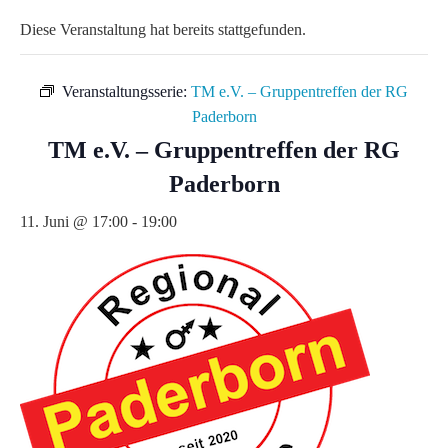
Diese Veranstaltung hat bereits stattgefunden.
Veranstaltungsserie:
TM e.V. – Gruppentreffen der RG
Paderborn
TM e.V. – Gruppentreffen der RG
Paderborn
11. Juni @ 17:00
-
19:00