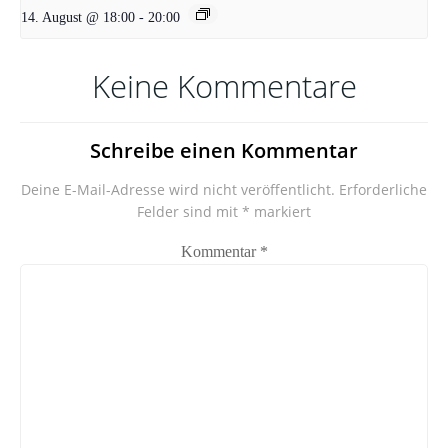
14. August @ 18:00
-
20:00
Keine Kommentare
Schreibe einen Kommentar
Deine E-Mail-Adresse wird nicht veröffentlicht.
Erforderliche
Felder sind mit
*
markiert
Kommentar
*