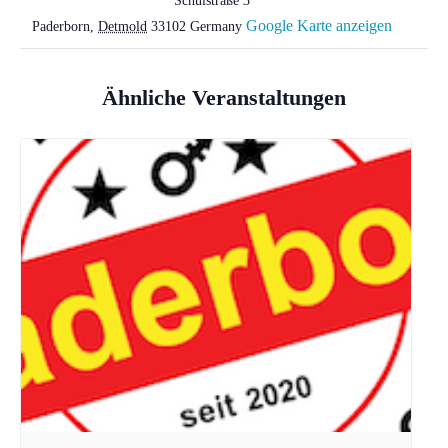
Schulstraße 3
Google Karte anzeigen
Paderborn
,
Detmold
33102
Germany
Ähnliche Veranstaltungen