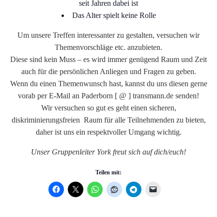
seit Jahren dabei ist
Das Alter spielt keine Rolle
Um unsere Treffen interessanter zu gestalten, versuchen wir
Themenvorschläge etc. anzubieten.
Diese sind kein Muss – es wird immer genügend Raum und Zeit
auch für die persönlichen Anliegen und Fragen zu geben.
Wenn du einen Themenwunsch hast, kannst du uns diesen gerne
vorab per E-Mail an Paderborn [ @ ] transmann.de senden!
Wir versuchen so gut es geht einen sicheren,
diskriminierungsfreien Raum für alle Teilnehmenden zu bieten,
daher ist uns ein respektvoller Umgang wichtig.
Unser Gruppenleiter York freut sich auf dich/euch!
Teilen mit: