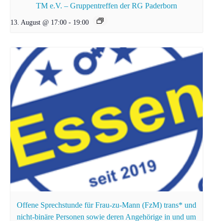
TM e.V. – Gruppentreffen der RG Paderborn
13. August @ 17:00
-
19:00
Offene Sprechstunde für Frau-zu-Mann (FzM) trans* und
nicht-binäre Personen sowie deren Angehörige in und um