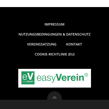
IMPRESSUM
NUTZUNGSBEDINGUNGEN & DATENSCHUTZ
VEREINSSATZUNG
KONTAKT
COOKIE-RICHTLINIE (EU)