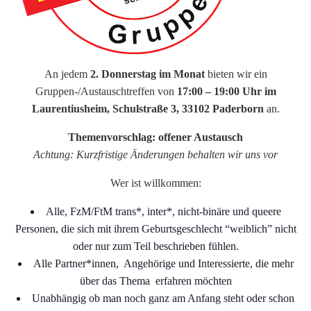
An jedem
2. Donnerstag im Monat
bieten wir ein
Gruppen-/Austauschtreffen von
17:00 – 19:00 Uhr im
Laurentiusheim, Schulstraße 3, 33102 Paderborn
an.
Themenvorschlag: offener Austausch
Achtung: Kurzfristige Änderungen behalten wir uns vor
Wer ist willkommen:
Alle, FzM/FtM trans*, inter*, nicht-binäre und queere
Personen, die sich mit ihrem Geburtsgeschlecht “weiblich” nicht
oder nur zum Teil beschrieben fühlen.
Alle Partner*innen, Angehörige und Interessierte, die mehr
über das Thema erfahren möchten
Unabhängig ob man noch ganz am Anfang steht oder schon