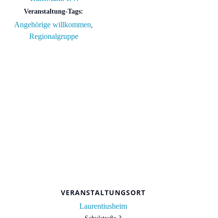
Veranstaltung-Tags:
Angehörige willkommen
,
Regionalgruppe
VERANSTALTUNGSORT
Laurentiusheim