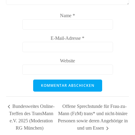
Name
*
E-Mail-Adresse
*
Website
Bundesweites Online-
Offene Sprechstunde für Frau-zu-
Treffen des TransMann
Mann (FzM) trans* und nicht-binäre
e.V. 2025 (Moderation
Personen sowie deren Angehörige in
RG München)
und um Essen