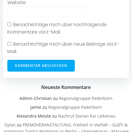
Website
Benachrichtige mich über nachfolgende
Kommentare via E-Mail.
Benachrichtige mich über neue Beiträge via E-
Mail.
Neueste Kommentare
Admin-Christian
zu
Regionalgruppe Paderborn
Jamie
zu
Regionalgruppe Paderborn
Alexandra Meiste
zu
Nachruf Dorian Kai Liebenau
Dylan
zu
FREMDVERANSTALTUNG: Freiheit in Vielfalt – GLBTI &
nonbinary Tantra Workshop in Berlin – überregional – Massage