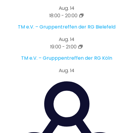
Aug.
14
18:00
-
20:00
TM e.V. – Gruppentreffen der RG Bielefeld
Aug.
14
19:00
-
21:00
TM e.V. – Grupppentreffen der RG Köln
Aug.
14