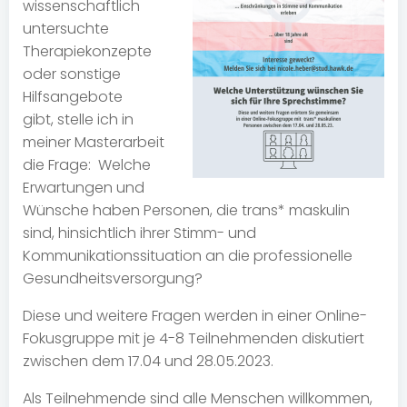
wissenschaftlich
untersuchte
Therapiekonzepte
oder sonstige
Hilfsangebote
gibt, stelle ich in
meiner Masterarbeit
die Frage: Welche
Erwartungen und
Wünsche haben Personen, die trans* maskulin
sind, hinsichtlich ihrer Stimm- und
Kommunikationssituation an die professionelle
Gesundheitsversorgung?
Diese und weitere Fragen werden in einer Online-
Fokusgruppe mit je 4-8 Teilnehmenden diskutiert
zwischen dem 17.04 und 28.05.2023.
Als Teilnehmende sind alle Menschen willkommen,