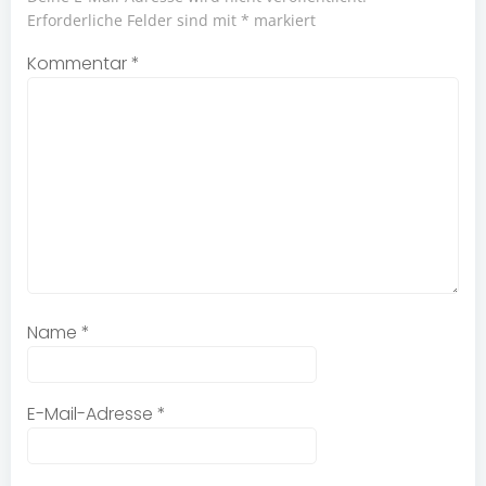
Erforderliche Felder sind mit
*
markiert
Kommentar
*
Name
*
E-Mail-Adresse
*