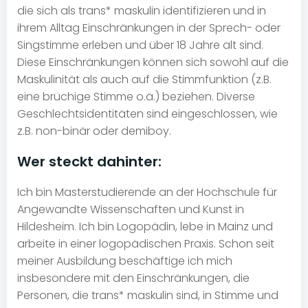
die sich als trans* maskulin identifizieren und in
ihrem Alltag Einschränkungen in der Sprech- oder
Singstimme erleben und über 18 Jahre alt sind.
Diese Einschränkungen können sich sowohl auf die
Maskulinität als auch auf die Stimmfunktion (z.B.
eine brüchige Stimme o.ä.) beziehen. Diverse
Geschlechtsidentitäten sind eingeschlossen, wie
z.B. non-binär oder demiboy.
Wer steckt dahinter:
Ich bin Masterstudierende an der Hochschule für
Angewandte Wissenschaften und Kunst in
Hildesheim. Ich bin Logopädin, lebe in Mainz und
arbeite in einer logopädischen Praxis. Schon seit
meiner Ausbildung beschäftige ich mich
insbesondere mit den Einschränkungen, die
Personen, die trans* maskulin sind, in Stimme und