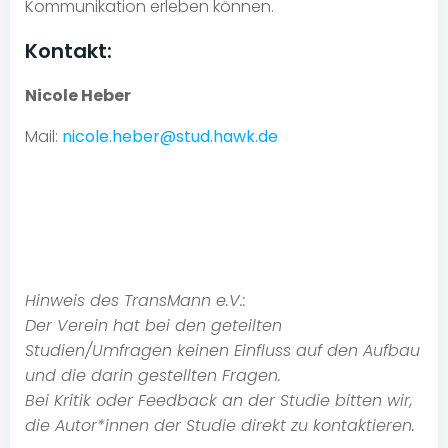
Kommunikation erleben können.
Kontakt:
Nicole Heber
Mail:
nicole.heber@stud.hawk.de
Hinweis des TransMann e.V.:
Der Verein hat bei den geteilten
Studien/Umfragen keinen Einfluss auf den Aufbau
und die darin gestellten Fragen.
Bei Kritik oder Feedback an der Studie bitten wir,
die Autor*innen der Studie direkt zu kontaktieren.