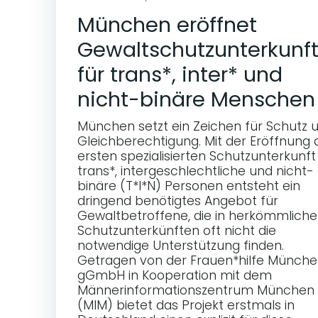
München eröffnet
Gewaltschutzunterkunf
für trans*, inter* und
nicht-binäre Menschen
München setzt ein Zeichen für Schutz 
Gleichberechtigung. Mit der Eröffnung 
ersten spezialisierten Schutzunterkunft
trans*, intergeschlechtliche und nicht-
binäre (T*I*N) Personen entsteht ein
dringend benötigtes Angebot für
Gewaltbetroffene, die in herkömmlich
Schutzunterkünften oft nicht die
notwendige Unterstützung finden.
Getragen von der Frauen*hilfe Münch
gGmbH in Kooperation mit dem
Männerinformationszentrum München
(MIM) bietet das Projekt erstmals in