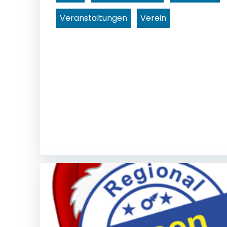
Veranstaltungen
Verein