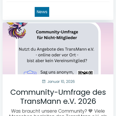
News
Januar 10, 2026
Community-Umfrage des
TransMann e.V. 2026
Was braucht unsere Community? 💙 Viele