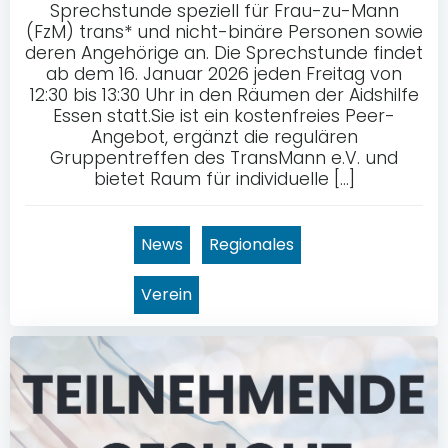
Sprechstunde speziell für Frau-zu-Mann
(FzM) trans* und nicht-binäre Personen sowie
deren Angehörige an. Die Sprechstunde findet
ab dem 16. Januar 2026 jeden Freitag von
12:30 bis 13:30 Uhr in den Räumen der Aidshilfe
Essen statt.Sie ist ein kostenfreies Peer-
Angebot, ergänzt die regulären
Gruppentreffen des TransMann e.V. und
bietet Raum für individuelle […]
News
Regionales
Verein