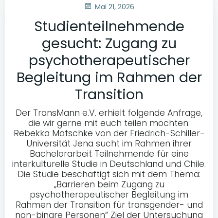
Mai 21, 2026
Studienteilnehmende
gesucht: Zugang zu
psychotherapeutischer
Begleitung im Rahmen der
Transition
Der TransMann e.V. erhielt folgende Anfrage,
die wir gerne mit euch teilen möchten:
Rebekka Matschke von der Friedrich-Schiller-
Universität Jena sucht im Rahmen ihrer
Bachelorarbeit Teilnehmende für eine
interkulturelle Studie in Deutschland und Chile.
Die Studie beschäftigt sich mit dem Thema:
„Barrieren beim Zugang zu
psychotherapeutischer Begleitung im
Rahmen der Transition für transgender- und
non-binäre Personen“ Ziel der Untersuchung