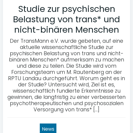
Studie zur psychischen
Belastung von trans* und
nicht-binären Menschen
Der TransMann e.V. wurde gebeten, auf eine
aktuelle wissenschaftliche Studie zur
psychischen Belastung von trans und nicht-
binären Menschen* aufmerksam zu machen
und diese zu teilen. Die Studie wird vom
Forschungsteam um M. Rautenberg an der
RPTU Landau durchgeführt. Worum geht es in
der Studie? Untersucht wird, Ziel ist es,
wissenschaftlich fundierte Erkenntnisse zu
gewinnen, die langfristig zu einer verbesserten
psychotherapeutischen und psychosozialen
Versorgung von trans* […]
News