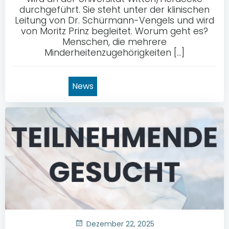
durchgeführt. Sie steht unter der klinischen
Leitung von Dr. Schürmann-Vengels und wird
von Moritz Prinz begleitet. Worum geht es?
Menschen, die mehrere
Minderheitenzugehörigkeiten […]
News
Dezember 22, 2025