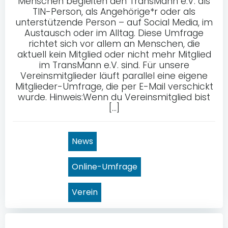
Menschen begleiten den TransMann e.V. als
TIN-Person, als Angehörige*r oder als
unterstützende Person – auf Social Media, im
Austausch oder im Alltag. Diese Umfrage
richtet sich vor allem an Menschen, die
aktuell kein Mitglied oder nicht mehr Mitglied
im TransMann e.V. sind. Für unsere
Vereinsmitglieder läuft parallel eine eigene
Mitglieder-Umfrage, die per E-Mail verschickt
wurde. Hinweis:Wenn du Vereinsmitglied bist
[…]
News
Online-Umfrage
Verein