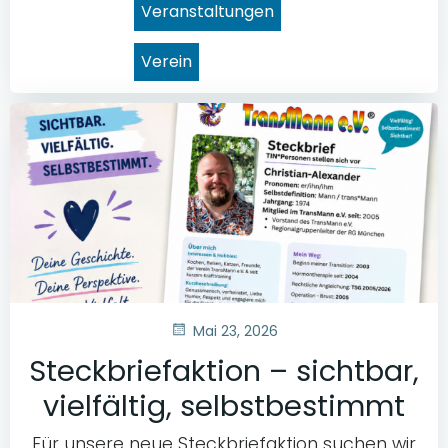
Veranstaltungen
Verein
Mai 23, 2026
Steckbriefaktion – sichtbar,
vielfältig, selbstbestimmt
Für unsere neue Steckbriefaktion suchen wir