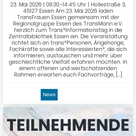
23. Mai 2026 | 09:30–14:45 Uhr | Hollestraße 3,
45127 Essen Am 23. Mai 2026 laden
TransFrauen Essen gemeinsam mit der
Regionalgruppe Essen des TransMann e.V.
herzlich zum Trans*Informationstag in die
Zentralbibliothek Essen ein. Die Veranstaltung
richtet sich an trans*Personen, Angehörige,
Fachkräfte sowie alle Interessierten*, die sich
informieren, austauschen und mehr über
geschlechtliche Vielfalt erfahren möchten. In
einem offenen und wertschätzenden
Rahmen erwarten euch Fachvorträge, […]
News