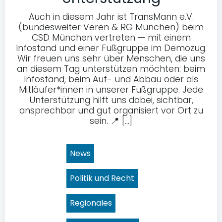
Auch in diesem Jahr ist TransMann e.V.
(bundesweiter Veren & RG München) beim
CSD München vertreten — mit einem
Infostand und einer Fußgruppe im Demozug.
Wir freuen uns sehr über Menschen, die uns
an diesem Tag unterstützen möchten: beim
Infostand, beim Auf- und Abbau oder als
Mitläufer*innen in unserer Fußgruppe. Jede
Unterstützung hilft uns dabei, sichtbar,
ansprechbar und gut organisiert vor Ort zu
sein. 📍 […]
News
Politik und Recht
Regionales