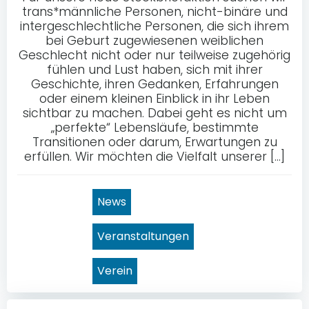
trans*männliche Personen, nicht-binäre und
intergeschlechtliche Personen, die sich ihrem
bei Geburt zugewiesenen weiblichen
Geschlecht nicht oder nur teilweise zugehörig
fühlen und Lust haben, sich mit ihrer
Geschichte, ihren Gedanken, Erfahrungen
oder einem kleinen Einblick in ihr Leben
sichtbar zu machen. Dabei geht es nicht um
„perfekte“ Lebensläufe, bestimmte
Transitionen oder darum, Erwartungen zu
erfüllen. Wir möchten die Vielfalt unserer […]
News
Veranstaltungen
Verein