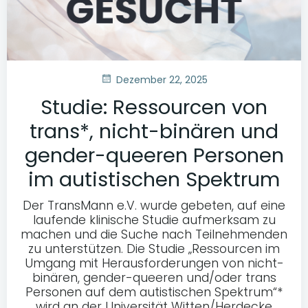
Dezember 22, 2025
Studie: Ressourcen von
trans*, nicht-binären und
gender-queeren Personen
im autistischen Spektrum
Der TransMann e.V. wurde gebeten, auf eine
laufende klinische Studie aufmerksam zu
machen und die Suche nach Teilnehmenden
zu unterstützen. Die Studie „Ressourcen im
Umgang mit Herausforderungen von nicht-
binären, gender-queeren und/oder trans
Personen auf dem autistischen Spektrum“*
wird an der Universität Witten/Herdecke