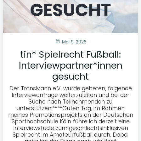
Mai 9, 2026
tin* Spielrecht Fußball:
Interviewpartner*innen
gesucht
Der TransMann e.V. wurde gebeten, folgende
Interviewanfrage weiterzuleiten und bei der
Suche nach Teilnehmenden zu
unterstützen:****Guten Tag, im Rahmen
meines Promotionsprojekts an der Deutschen
Sporthochschule Köln führe ich derzeit eine
Interviewstudie zum geschlechtsinklusiven
Spielrecht im Amateurfußball durch. Dabei