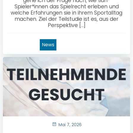
gehe ich der Frage nach, wie tian*
Spieler*innen das Spielrecht erleben und
welche Erfahrungen sie in ihrem Sportalltag
machen. Ziel der Teilstudie ist es, aus der
Perspektive […]
News
Mai 7, 2026