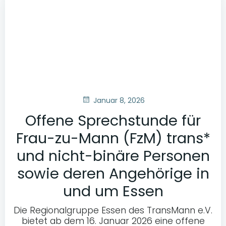
Januar 8, 2026
Offene Sprechstunde für
Frau-zu-Mann (FzM) trans*
und nicht-binäre Personen
sowie deren Angehörige in
und um Essen
Die Regionalgruppe Essen des TransMann e.V.
bietet ab dem 16. Januar 2026 eine offene