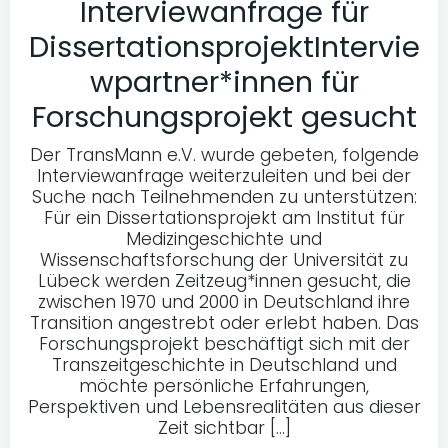
Interviewanfrage für
DissertationsprojektIntervie
wpartner*innen für
Forschungsprojekt gesucht
Der TransMann e.V. wurde gebeten, folgende
Interviewanfrage weiterzuleiten und bei der
Suche nach Teilnehmenden zu unterstützen:
Für ein Dissertationsprojekt am Institut für
Medizingeschichte und
Wissenschaftsforschung der Universität zu
Lübeck werden Zeitzeug*innen gesucht, die
zwischen 1970 und 2000 in Deutschland ihre
Transition angestrebt oder erlebt haben. Das
Forschungsprojekt beschäftigt sich mit der
Transzeitgeschichte in Deutschland und
möchte persönliche Erfahrungen,
Perspektiven und Lebensrealitäten aus dieser
Zeit sichtbar […]