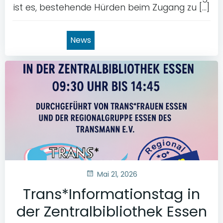
ist es, bestehende Hürden beim Zugang zu […]
News
Mai 21, 2026
Trans*Informationstag in
der Zentralbibliothek Essen