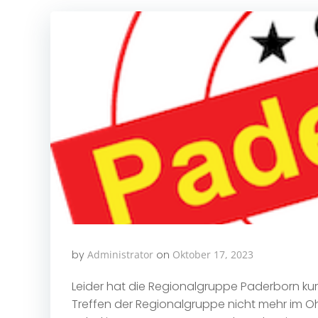
by
Administrator
on
Oktober 17, 2023
Leider hat die Regionalgruppe Paderborn kurzf
Treffen der Regionalgruppe nicht mehr im Oha