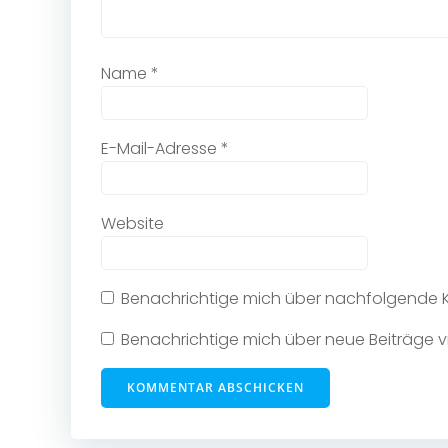
Name
*
E-Mail-Adresse
*
Website
Benachrichtige mich über nachfolgende K
Benachrichtige mich über neue Beiträge vi