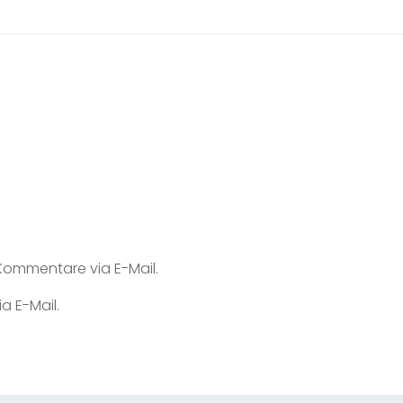
ommentare via E-Mail.
a E-Mail.