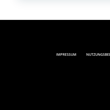
IMPRESSUM
NUTZUNGSBE