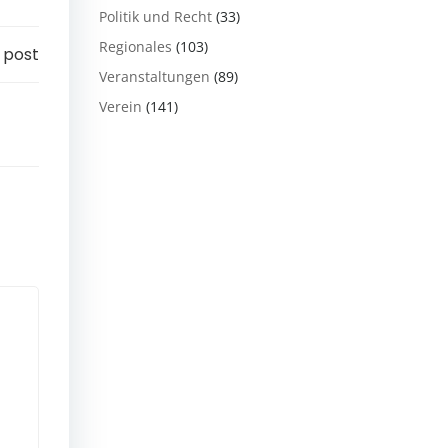
Politik und Recht
(33)
Regionales
(103)
 post
Veranstaltungen
(89)
Verein
(141)