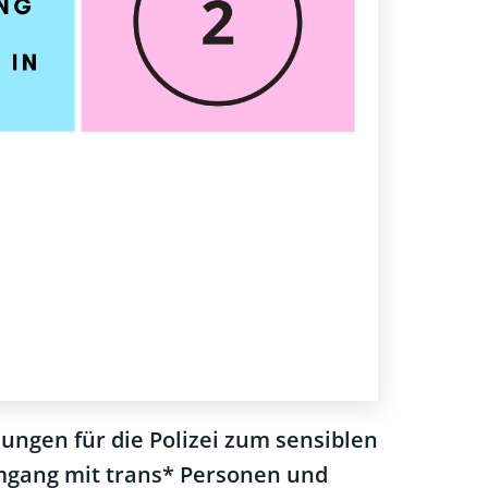
ungen für die Polizei zum sensiblen
gang mit trans* Personen und