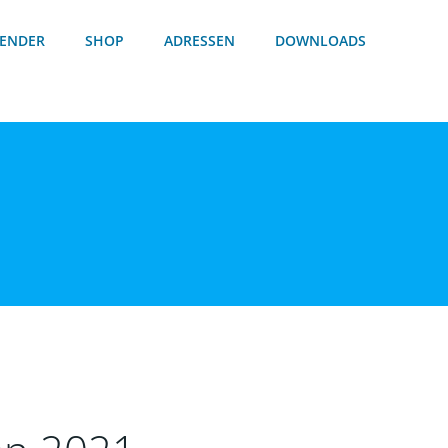
ENDER
SHOP
ADRESSEN
DOWNLOADS