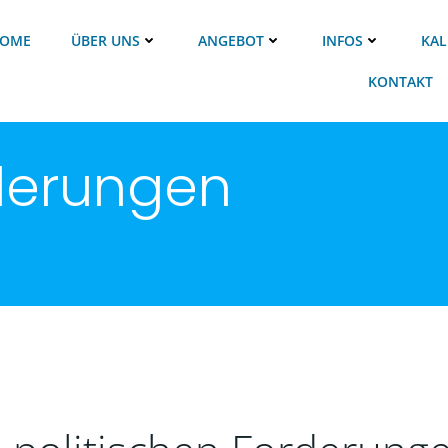
OME
ÜBER UNS
ANGEBOT
INFOS
KAL
KONTAKT
rderungen