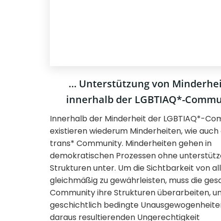
… Unterstützung von Minderhe
innerhalb der LGBTIAQ*-Commu
Innerhalb der Minderheit der LGBTIAQ*-Co
existieren wiederum Minderheiten, wie auch 
trans* Community. Minderheiten gehen in
demokratischen Prozessen ohne unterstüt
Strukturen unter. Um die Sichtbarkeit von al
gleichmäßig zu gewährleisten, muss die ge
Community ihre Strukturen überarbeiten, u
geschichtlich bedingte Unausgewogenheite
daraus resultierenden Ungerechtigkeit