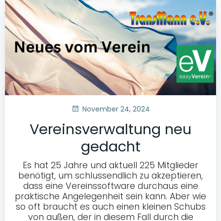
November 24, 2024
Vereinsverwaltung neu
gedacht
Es hat 25 Jahre und aktuell 225 Mitglieder
benötigt, um schlussendlich zu akzeptieren,
dass eine Vereinssoftware durchaus eine
praktische Angelegenheit sein kann. Aber wie
so oft braucht es auch einen kleinen Schubs
von außen, der in diesem Fall durch die