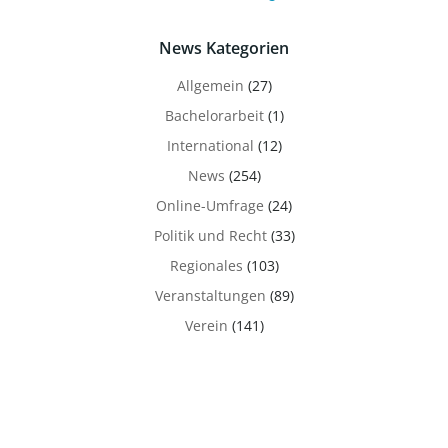
News Kategorien
Allgemein
(27)
Bachelorarbeit
(1)
International
(12)
News
(254)
Online-Umfrage
(24)
Politik und Recht
(33)
Regionales
(103)
Veranstaltungen
(89)
Verein
(141)