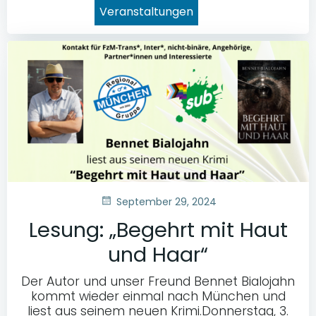
Veranstaltungen
September 29, 2024
Lesung: „Begehrt mit Haut
und Haar“
Der Autor und unser Freund Bennet Bialojahn
kommt wieder einmal nach München und
liest aus seinem neuen Krimi.Donnerstag, 3.