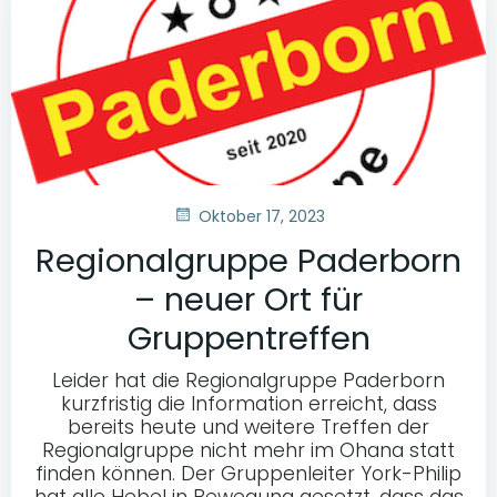
Oktober 17, 2023
Regionalgruppe Paderborn
– neuer Ort für
Gruppentreffen
Leider hat die Regionalgruppe Paderborn
kurzfristig die Information erreicht, dass
bereits heute und weitere Treffen der
Regionalgruppe nicht mehr im Ohana statt
finden können. Der Gruppenleiter York-Philip
hat alle Hebel in Bewegung gesetzt, dass das