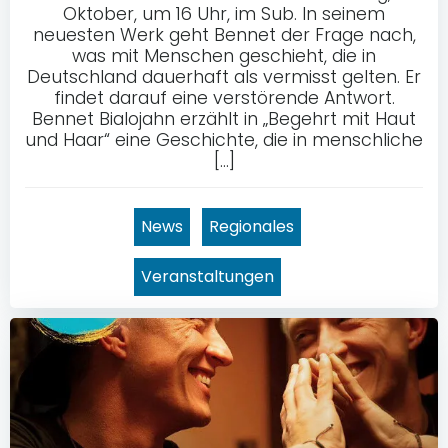
Oktober, um 16 Uhr, im Sub. In seinem
neuesten Werk geht Bennet der Frage nach,
was mit Menschen geschieht, die in
Deutschland dauerhaft als vermisst gelten. Er
findet darauf eine verstörende Antwort.
Bennet Bialojahn erzählt in „Begehrt mit Haut
und Haar“ eine Geschichte, die in menschliche
[…]
News
Regionales
Veranstaltungen