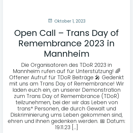
Oktober 1, 2023
Open Call – Trans Day of
Remembrance 2023 in
Mannheim
Die Organisatoren des TDoR 2023 in
Mannheim rufen auf für Unterstützung! 🌈
Offener Aufruf für TDoR Beiträge 🎤 Gedenkt
mit uns am Trans Day of Remembrance! Wir
laden euch ein, an unserer Demonstration
zum Trans Day of Remembrance (TDoR)
teilzunehmen, bei der wir das Leben von
trans* Personen, die durch Gewalt und
Diskriminierung ums Leben gekommen sind,
ehren und ihnen gedenken werden. 📅 Datum:
19.11.23 […]