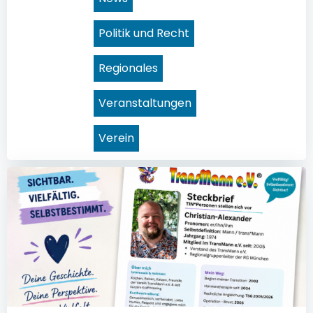
Politik und Recht
Regionales
Veranstaltungen
Verein