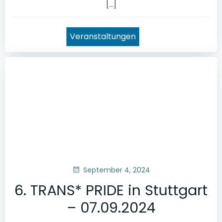
[…]
Veranstaltungen
September 4, 2024
6. TRANS* PRIDE in Stuttgart
– 07.09.2024