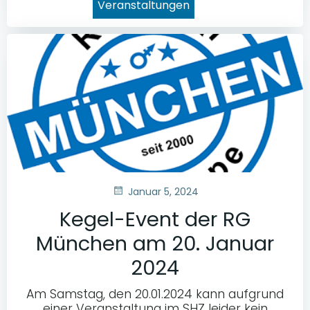
Veranstaltungen
Januar 5, 2024
Kegel-Event der RG
München am 20. Januar
2024
Am Samstag, den 20.01.2024 kann aufgrund
einer Veranstaltung im SHZ leider kein