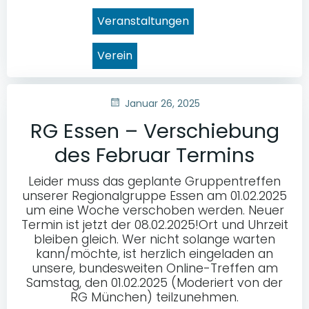
Veranstaltungen
Verein
Januar 26, 2025
RG Essen – Verschiebung
des Februar Termins
Leider muss das geplante Gruppentreffen
unserer Regionalgruppe Essen am 01.02.2025
um eine Woche verschoben werden. Neuer
Termin ist jetzt der 08.02.2025!Ort und Uhrzeit
bleiben gleich. Wer nicht solange warten
kann/möchte, ist herzlich eingeladen an
unsere, bundesweiten Online-Treffen am
Samstag, den 01.02.2025 (Moderiert von der
RG München) teilzunehmen.