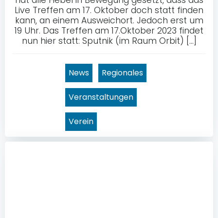
Live Treffen am 17. Oktober doch statt finden
kann, an einem Ausweichort. Jedoch erst um
19 Uhr. Das Treffen am 17.Oktober 2023 findet
nun hier statt: Sputnik (im Raum Orbit) […]
News
Regionales
Veranstaltungen
Verein