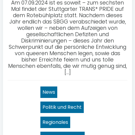
Am 07.09.2024 ist es soweit – zum sechsten
Mal findet der Stuttgarter TRANS* PRIDE auf
dem Rotebühlplatz statt. Nachdem dieses
Jahr endlich das SBGG verabschiedet wurde,
wollen wir – neben dem Aufzeigen von
gesellschaftlichen Defiziten und
Diskriminierungen – dieses Jahr den
Schwerpunkt auf die persönliche Entwicklung
von queeren Menschen legen, sowie das
bisher Erreichte feiern und uns tolle
Menschen ebenfalls, die wir mutig genug sind,
[…]
News
Politik und Recht
Regionales