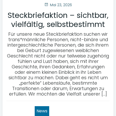
Mai 23, 2026
Steckbriefaktion – sichtbar,
vielfältig, selbstbestimmt
Für unsere neue Steckbriefaktion suchen wir
trans*männliche Personen, nicht-binäre und
intergeschlechtliche Personen, die sich ihrem
bei Geburt zugewiesenen weiblichen
Geschlecht nicht oder nur teilweise zugehörig
fühlen und Lust haben, sich mit ihrer
Geschichte, ihren Gedanken, Erfahrungen
oder einem kleinen Einblick in ihr Leben
sichtbar zu machen. Dabei geht es nicht um
„perfekte“ Lebensläufe, bestimmte
Transitionen oder darum, Erwartungen zu
erfüllen. Wir möchten die Vielfalt unserer […]
News