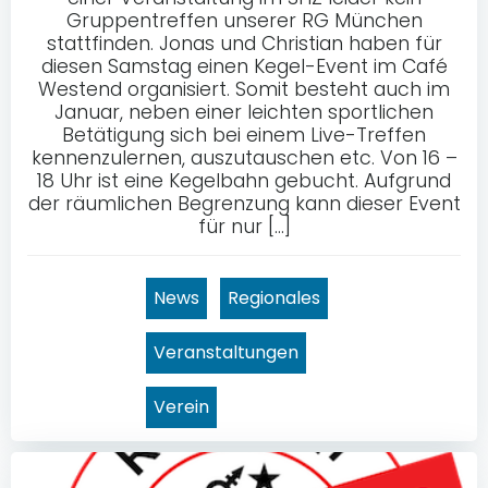
Gruppentreffen unserer RG München
stattfinden. Jonas und Christian haben für
diesen Samstag einen Kegel-Event im Café
Westend organisiert. Somit besteht auch im
Januar, neben einer leichten sportlichen
Betätigung sich bei einem Live-Treffen
kennenzulernen, auszutauschen etc. Von 16 –
18 Uhr ist eine Kegelbahn gebucht. Aufgrund
der räumlichen Begrenzung kann dieser Event
für nur […]
News
Regionales
Veranstaltungen
Verein