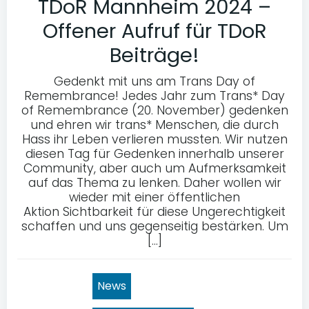
TDoR Mannheim 2024 –
Offener Aufruf für TDoR
Beiträge!
Gedenkt mit uns am Trans Day of
Remembrance! Jedes Jahr zum Trans* Day
of Remembrance (20. November) gedenken
und ehren wir trans* Menschen, die durch
Hass ihr Leben verlieren mussten. Wir nutzen
diesen Tag für Gedenken innerhalb unserer
Community, aber auch um Aufmerksamkeit
auf das Thema zu lenken. Daher wollen wir
wieder mit einer öffentlichen
Aktion Sichtbarkeit für diese Ungerechtigkeit
schaffen und uns gegenseitig bestärken. Um
[…]
News