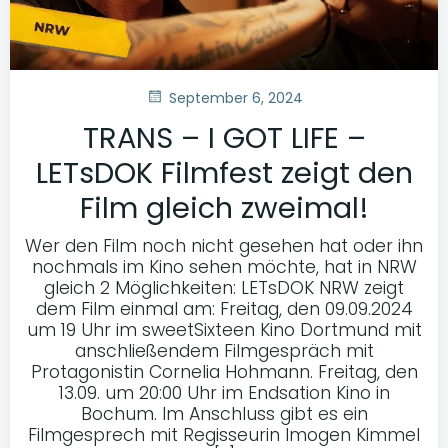
September 6, 2024
TRANS – I GOT LIFE –
LETsDOK Filmfest zeigt den
Film gleich zweimal!
Wer den Film noch nicht gesehen hat oder ihn
nochmals im Kino sehen möchte, hat in NRW
gleich 2 Möglichkeiten: LETsDOK NRW zeigt
dem Film einmal am: Freitag, den 09.09.2024
um 19 Uhr im sweetSixteen Kino Dortmund mit
anschließendem Filmgespräch mit
Protagonistin Cornelia Hohmann. Freitag, den
13.09. um 20:00 Uhr im Endsation Kino in
Bochum. Im Anschluss gibt es ein
Filmgesprech mit Regisseurin Imogen Kimmel