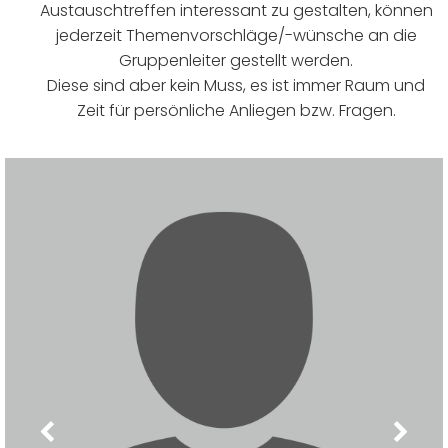
Austauschtreffen interessant zu gestalten, können
jederzeit Themenvorschläge/-wünsche an die
Gruppenleiter gestellt werden.
Diese sind aber kein Muss, es ist immer Raum und
Zeit für persönliche Anliegen bzw. Fragen.