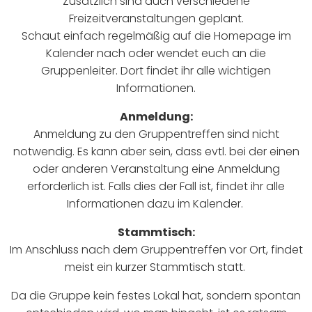
Zusätzlich sind auch verschiedene
Freizeitveranstaltungen geplant.
Schaut einfach regelmäßig auf die Homepage im
Kalender nach oder wendet euch an die
Gruppenleiter. Dort findet ihr alle wichtigen
Informationen.
Anmeldung:
Anmeldung zu den Gruppentreffen sind nicht
notwendig. Es kann aber sein, dass evtl. bei der einen
oder anderen Veranstaltung eine Anmeldung
erforderlich ist. Falls dies der Fall ist, findet ihr alle
Informationen dazu im Kalender.
Stammtisch:
Im Anschluss nach dem Gruppentreffen vor Ort, findet
meist ein kurzer Stammtisch statt.
Da die Gruppe kein festes Lokal hat, sondern spontan