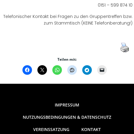
0151 – 599 874 10
Telefonischer Kontakt bei Fragen zu den Gruppentreffen bzw.
zum Stammtisch (KEINE Telefonberatung!)
Teilen mit:
IMPRESSUM
NUTZUNGSBEDINGUNGEN & DATENSCHUTZ
VEREINSSATZUNG
KONTAKT