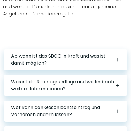
und werden. Daher können wir hier nur allgemeine
Angaben / Informationen geben.
Ab wann ist das SBGG in Kraft und was ist
damit möglich?
Was ist die Rechtsgrundlage und wo finde ich
weitere Informationen?
Wer kann den Geschlechtseintrag und
Vornamen ändern lassen?