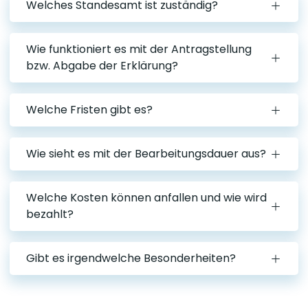
Welches Standesamt ist zuständig?
Wie funktioniert es mit der Antragstellung
bzw. Abgabe der Erklärung?
Welche Fristen gibt es?
Wie sieht es mit der Bearbeitungsdauer aus?
Welche Kosten können anfallen und wie wird
bezahlt?
Gibt es irgendwelche Besonderheiten?