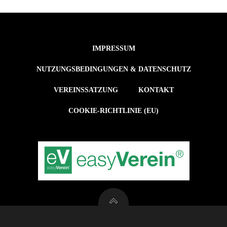
IMPRESSUM
NUTZUNGSBEDINGUNGEN & DATENSCHUTZ
VEREINSSATZUNG
KONTAKT
COOKIE-RICHTLINIE (EU)