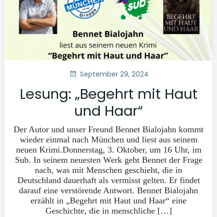
September 29, 2024
Lesung: „Begehrt mit Haut
und Haar“
Der Autor und unser Freund Bennet Bialojahn kommt
wieder einmal nach München und liest aus seinem
neuen Krimi.Donnerstag, 3. Oktober, um 16 Uhr, im
Sub. In seinem neuesten Werk geht Bennet der Frage
nach, was mit Menschen geschieht, die in
Deutschland dauerhaft als vermisst gelten. Er findet
darauf eine verstörende Antwort. Bennet Bialojahn
erzählt in „Begehrt mit Haut und Haar“ eine
Geschichte, die in menschliche […]