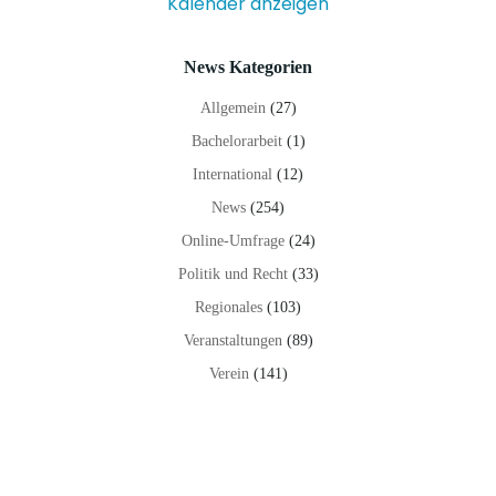
Kalender anzeigen
News Kategorien
Allgemein
(27)
Bachelorarbeit
(1)
International
(12)
News
(254)
Online-Umfrage
(24)
Politik und Recht
(33)
Regionales
(103)
Veranstaltungen
(89)
Verein
(141)