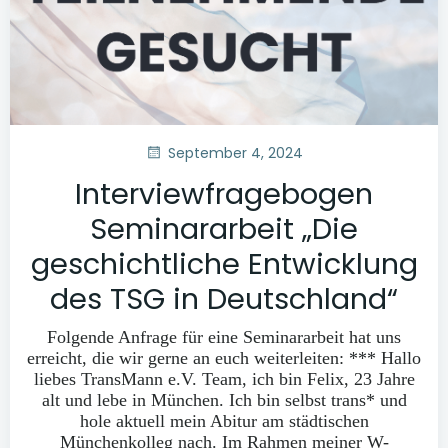
September 4, 2024
Interviewfragebogen
Seminararbeit „Die
geschichtliche Entwicklung
des TSG in Deutschland“
Folgende Anfrage für eine Seminararbeit hat uns
erreicht, die wir gerne an euch weiterleiten: *** Hallo
liebes TransMann e.V. Team, ich bin Felix, 23 Jahre
alt und lebe in München. Ich bin selbst trans* und
hole aktuell mein Abitur am städtischen
Münchenkolleg nach. Im Rahmen meiner W-