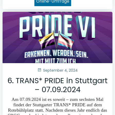
Online-Umfrage
September 4, 2024
6. TRANS* PRIDE in Stuttgart
– 07.09.2024
Am 07.09.2024 ist es soweit – zum sechsten Mal
findet der Stuttgarter TRANS* PRIDE auf dem
Rotebühlplatz statt. Nachdem dieses Jahr endlich das