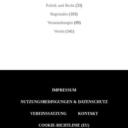
Politik und Recht
(33)
Regionales
(103)
Veranstaltungen
(89)
Verein
(141)
IMPRESSUM
NUTZUNGSBEDINGUNGEN & DATENSCHUTZ
VEREINSSATZUNG
KONTAKT
COOKIE-RICHTLINIE (EU)