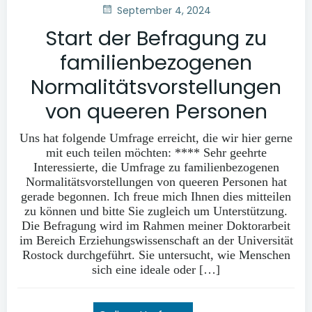
September 4, 2024
Start der Befragung zu
familienbezogenen
Normalitätsvorstellungen
von queeren Personen
Uns hat folgende Umfrage erreicht, die wir hier gerne
mit euch teilen möchten: **** Sehr geehrte
Interessierte, die Umfrage zu familienbezogenen
Normalitätsvorstellungen von queeren Personen hat
gerade begonnen. Ich freue mich Ihnen dies mitteilen
zu können und bitte Sie zugleich um Unterstützung.
Die Befragung wird im Rahmen meiner Doktorarbeit
im Bereich Erziehungswissenschaft an der Universität
Rostock durchgeführt. Sie untersucht, wie Menschen
sich eine ideale oder […]