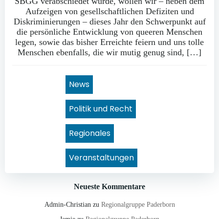
SBGG verabschiedet wurde, wollen wir – neben dem
Aufzeigen von gesellschaftlichen Defiziten und
Diskriminierungen – dieses Jahr den Schwerpunkt auf
die persönliche Entwicklung von queeren Menschen
legen, sowie das bisher Erreichte feiern und uns tolle
Menschen ebenfalls, die wir mutig genug sind, […]
News
Politik und Recht
Regionales
Veranstaltungen
Neueste Kommentare
Admin-Christian
zu
Regionalgruppe Paderborn