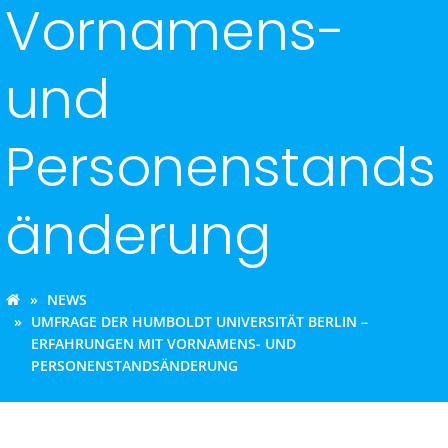
Vornamens-
und
Personenstands
änderung
NEWS
UMFRAGE DER HUMBOLDT UNIVERSITÄT BERLIN –
ERFAHRUNGEN MIT VORNAMENS- UND
PERSONENSTANDSÄNDERUNG