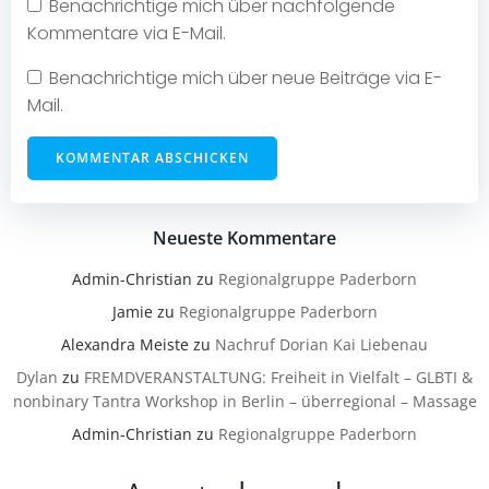
Benachrichtige mich über nachfolgende
Kommentare via E-Mail.
Benachrichtige mich über neue Beiträge via E-
Mail.
Neueste Kommentare
Admin-Christian
zu
Regionalgruppe Paderborn
Jamie
zu
Regionalgruppe Paderborn
Alexandra Meiste
zu
Nachruf Dorian Kai Liebenau
Dylan
zu
FREMDVERANSTALTUNG: Freiheit in Vielfalt – GLBTI &
nonbinary Tantra Workshop in Berlin – überregional – Massage
Admin-Christian
zu
Regionalgruppe Paderborn