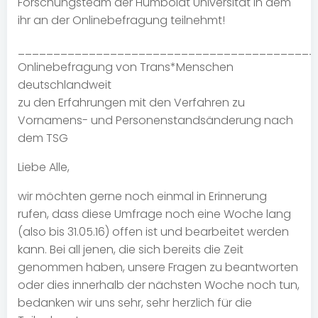
Forschungsteam der Humboldt Universität in dem
ihr an der Onlinebefragung teilnehmt!
__________________________________________
Onlinebefragung von Trans*Menschen
deutschlandweit
zu den Erfahrungen mit den Verfahren zu
Vornamens- und Personenstandsänderung nach
dem TSG
Liebe Alle,
wir möchten gerne noch einmal in Erinnerung
rufen, dass diese Umfrage noch eine Woche lang
(also bis 31.05.16) offen ist und bearbeitet werden
kann. Bei all jenen, die sich bereits die Zeit
genommen haben, unsere Fragen zu beantworten
oder dies innerhalb der nächsten Woche noch tun,
bedanken wir uns sehr, sehr herzlich für die