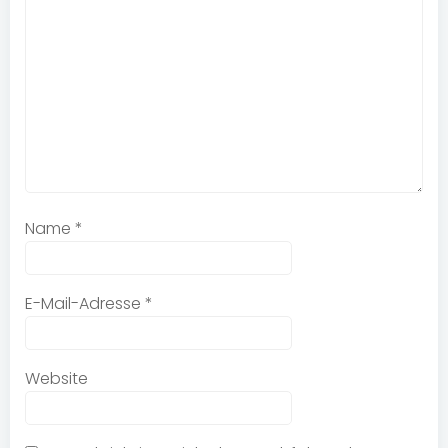
Name
*
E-Mail-Adresse
*
Website