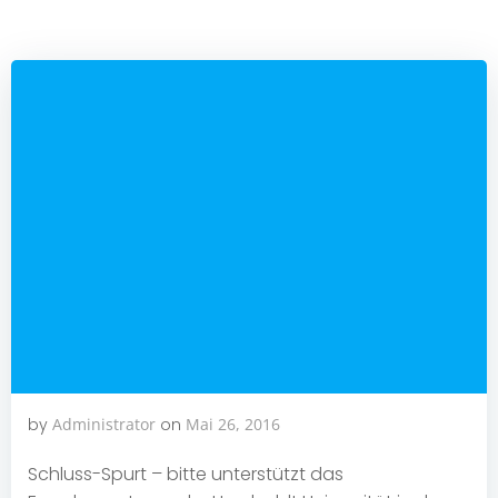
by
Administrator
on
Mai 26, 2016
Schluss-Spurt – bitte unterstützt das