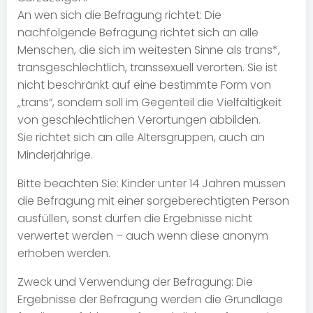
An wen sich die Befragung richtet: Die
nachfolgende Befragung richtet sich an alle
Menschen, die sich im weitesten Sinne als trans*,
transgeschlechtlich, transsexuell verorten. Sie ist
nicht beschränkt auf eine bestimmte Form von
„trans“, sondern soll im Gegenteil die Vielfältigkeit
von geschlechtlichen Verortungen abbilden.
Sie richtet sich an alle Altersgruppen, auch an
Minderjährige.
Bitte beachten Sie: Kinder unter 14 Jahren müssen
die Befragung mit einer sorgeberechtigten Person
ausfüllen, sonst dürfen die Ergebnisse nicht
verwertet werden – auch wenn diese anonym
erhoben werden.
Zweck und Verwendung der Befragung: Die
Ergebnisse der Befragung werden die Grundlage