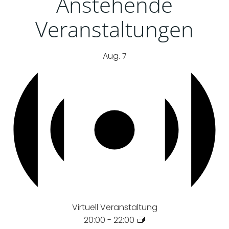
Anstehende
Veranstaltungen
Aug.
7
Virtuell Veranstaltung
20:00
-
22:00