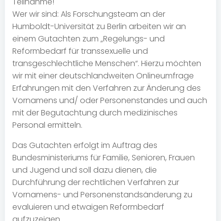
Teilnahme!
Wer wir sind: Als Forschungsteam an der
Humboldt-Universität zu Berlin arbeiten wir an
einem Gutachten zum „Regelungs- und
Reformbedarf für transsexuelle und
transgeschlechtliche Menschen“. Hierzu möchten
wir mit einer deutschlandweiten Onlineumfrage
Erfahrungen mit den Verfahren zur Änderung des
Vornamens und/ oder Personenstandes und auch
mit der Begutachtung durch medizinisches
Personal ermitteln.
Das Gutachten erfolgt im Auftrag des
Bundesministeriums für Familie, Senioren, Frauen
und Jugend und soll dazu dienen, die
Durchführung der rechtlichen Verfahren zur
Vornamens- und Personenstandsänderung zu
evaluieren und etwaigen Reformbedarf
aufzuzeigen.