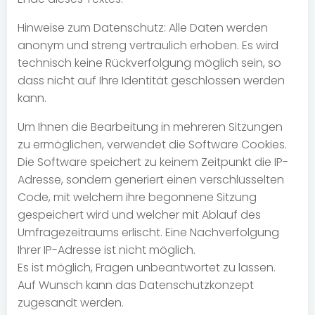
Hinweise zum Datenschutz: Alle Daten werden
anonym und streng vertraulich erhoben. Es wird
technisch keine Rückverfolgung möglich sein, so
dass nicht auf Ihre Identität geschlossen werden
kann.
Um Ihnen die Bearbeitung in mehreren Sitzungen
zu ermöglichen, verwendet die Software Cookies.
Die Software speichert zu keinem Zeitpunkt die IP-
Adresse, sondern generiert einen verschlüsselten
Code, mit welchem ihre begonnene Sitzung
gespeichert wird und welcher mit Ablauf des
Umfragezeitraums erlischt. Eine Nachverfolgung
Ihrer IP-Adresse ist nicht möglich.
Es ist möglich, Fragen unbeantwortet zu lassen.
Auf Wunsch kann das Datenschutzkonzept
zugesandt werden.