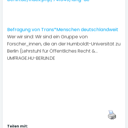
Befragung von Trans*Menschen deutschlandweit
Wer wir sind: Wir sind ein Gruppe von
Forscher_innen, die an der Humboldt-Universität zu
Berlin (Lehrstuhl für Öffentliches Recht &…
UMFRAGE.HU-BERLIN.DE
Teilen mit: