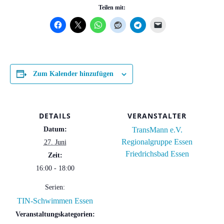
Teilen mit:
Zum Kalender hinzufügen
DETAILS
VERANSTALTER
Datum:
TransMann e.V.
Regionalgruppe Essen
27. Juni
Friedrichsbad Essen
Zeit:
16:00 - 18:00
Serien:
TIN-Schwimmen Essen
Veranstaltungskategorien: