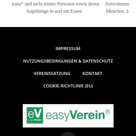
trans* und nicht-binäre Personen sowie deren
Schwimmen
Angehörige in und um Essen
München
IMPRESSUM
NUTZUNGSBEDINGUNGEN & DATENSCHUTZ
VEREINSSATZUNG
KONTAKT
COOKIE-RICHTLINIE (EU)