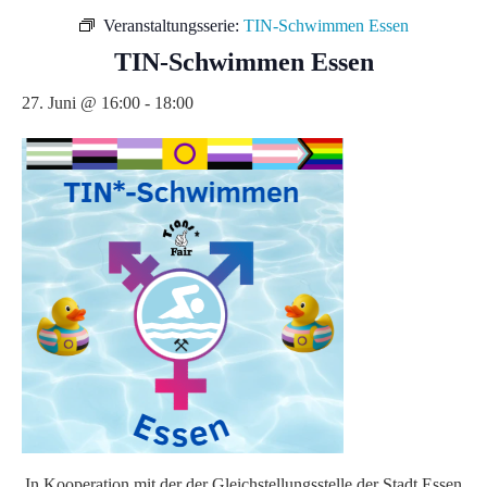
Veranstaltungsserie:
TIN-Schwimmen Essen
TIN-Schwimmen Essen
27. Juni @ 16:00
-
18:00
In Kooperation mit der der Gleichstellungsstelle der Stadt Essen