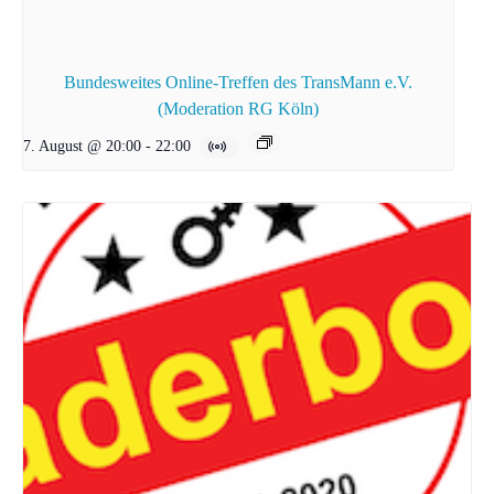
Bundesweites Online-Treffen des TransMann e.V.
(Moderation RG Köln)
7. August @ 20:00
-
22:00