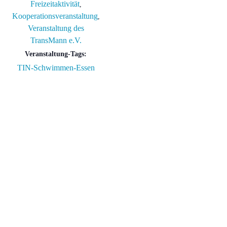
Freizeitaktivität
,
Kooperationsveranstaltung
,
Veranstaltung des
TransMann e.V.
Veranstaltung-Tags:
TIN-Schwimmen-Essen