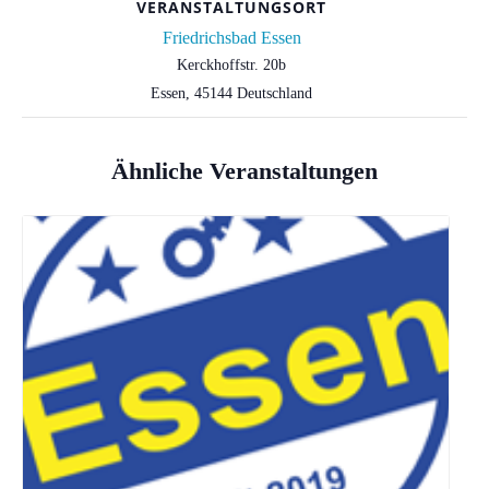
VERANSTALTUNGSORT
Friedrichsbad Essen
Kerckhoffstr. 20b
Essen
,
45144
Deutschland
Ähnliche Veranstaltungen