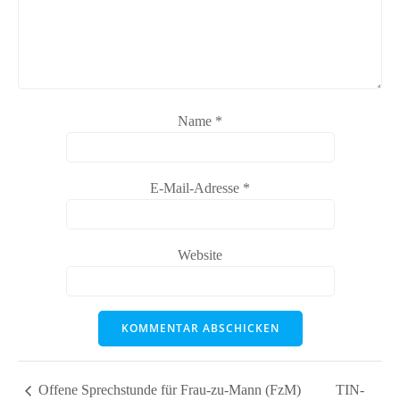
Name
*
E-Mail-Adresse
*
Website
Offene Sprechstunde für Frau-zu-Mann (FzM)
TIN-