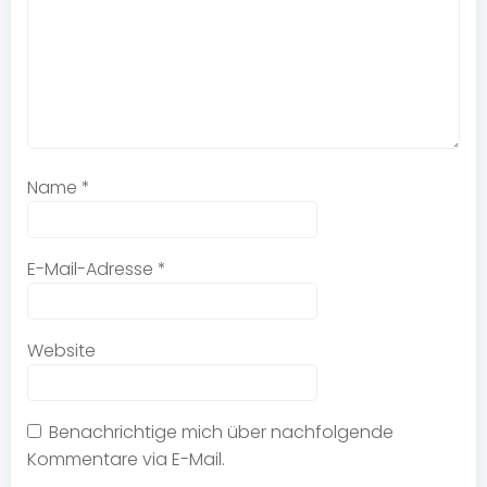
Name
*
E-Mail-Adresse
*
Website
Benachrichtige mich über nachfolgende
Kommentare via E-Mail.