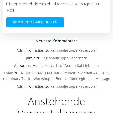
Benachrichtige mich über neue Beiträge via E-
Mail.
Neueste Kommentare
Admin-Christian
zu
Regionalgruppe Paderborn
Jamie
zu
Regionalgruppe Paderborn
Alexandra Meiste
zu
Nachruf Dorian Kai Liebenau
Dylan
zu
FREMDVERANSTALTUNG: Freiheit in Vielfalt – GLBTI &
nonbinary Tantra Workshop in Berlin – überregional – Massage
Admin-Christian
zu
Regionalgruppe Paderborn
Anstehende