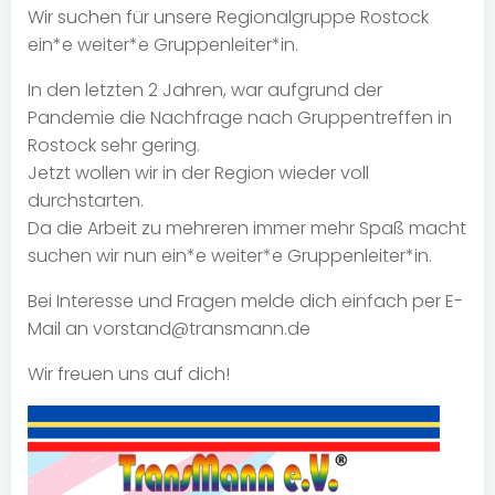
Wir suchen für unsere Regionalgruppe Rostock
ein*e weiter*e Gruppenleiter*in.
In den letzten 2 Jahren, war aufgrund der
Pandemie die Nachfrage nach Gruppentreffen in
Rostock sehr gering.
Jetzt wollen wir in der Region wieder voll
durchstarten.
Da die Arbeit zu mehreren immer mehr Spaß macht
suchen wir nun ein*e weiter*e Gruppenleiter*in.
Bei Interesse und Fragen melde dich einfach per E-
Mail an vorstand@transmann.de
Wir freuen uns auf dich!