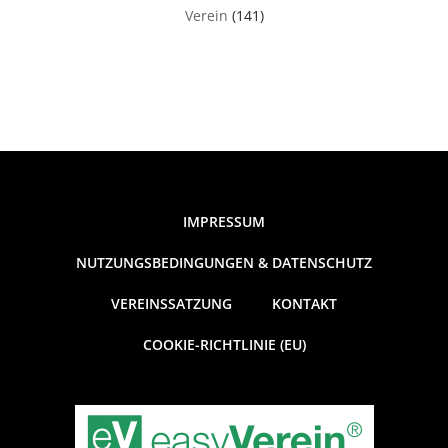
Verein
(141)
IMPRESSUM
NUTZUNGSBEDINGUNGEN & DATENSCHUTZ
VEREINSSATZUNG
KONTAKT
COOKIE-RICHTLINIE (EU)