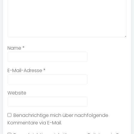
Name
*
E-Mail-Adresse
*
Website
Benachrichtige mich über nachfolgende
Kommentare via E-Mail.