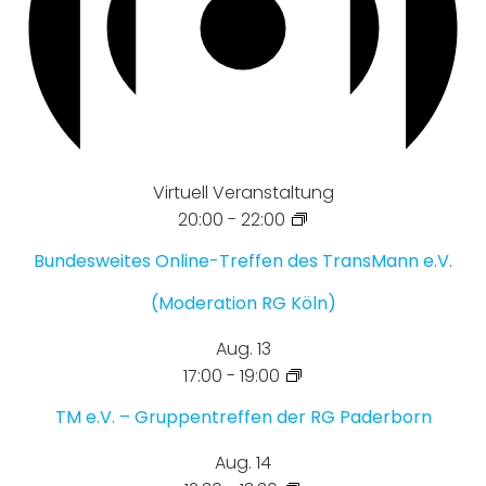
Virtuell Veranstaltung
20:00
-
22:00
Bundesweites Online-Treffen des TransMann e.V.
(Moderation RG Köln)
Aug.
13
17:00
-
19:00
TM e.V. – Gruppentreffen der RG Paderborn
Aug.
14