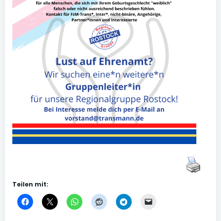
Teilen mit: