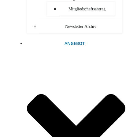
Mitgliedschaftsantrag
Newsletter Archiv
ANGEBOT