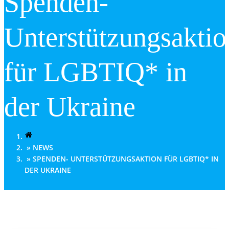
Spenden-
Unterstützungsaktio
für LGBTIQ* in
der Ukraine
NEWS
SPENDEN- UNTERSTÜTZUNGSAKTION FÜR LGBTIQ* IN
DER UKRAINE