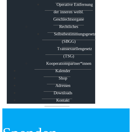
Operative Entfernung
der inneren weibl.
Geschlechtsorgane
Rechtliches
Selbstbestimmungsgesetz
(SBGG)
Transsexuellengesetz
(TSG)
Kooperationspartner*innen
Kalender
Shop
Adressen
Downloads
Kontakt