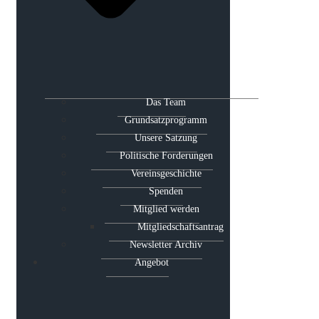
Das Team
Grundsatzprogramm
Unsere Satzung
Politische Forderungen
Vereinsgeschichte
Spenden
Mitglied werden
Mitgliedschaftsantrag
Newsletter Archiv
Angebot