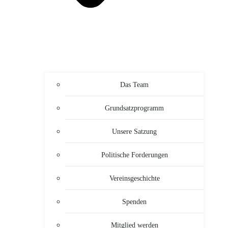
Das Team
Grundsatzprogramm
Unsere Satzung
Politische Forderungen
Vereinsgeschichte
Spenden
Mitglied werden