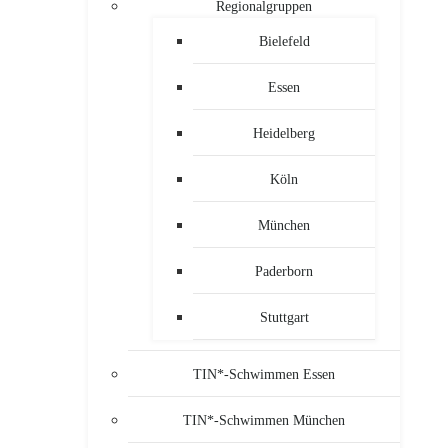
Regionalgruppen
Bielefeld
Essen
Heidelberg
Köln
München
Paderborn
Stuttgart
TIN*-Schwimmen Essen
TIN*-Schwimmen München