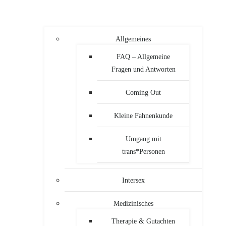
Allgemeines
FAQ – Allgemeine
Fragen und Antworten
Coming Out
Kleine Fahnenkunde
Umgang mit
trans*Personen
Intersex
Medizinisches
Therapie & Gutachten