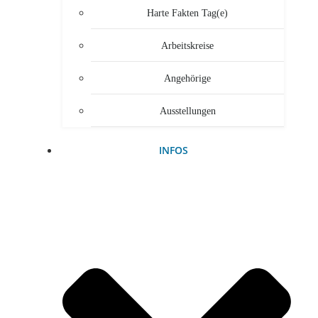
Harte Fakten Tag(e)
Arbeitskreise
Angehörige
Ausstellungen
INFOS