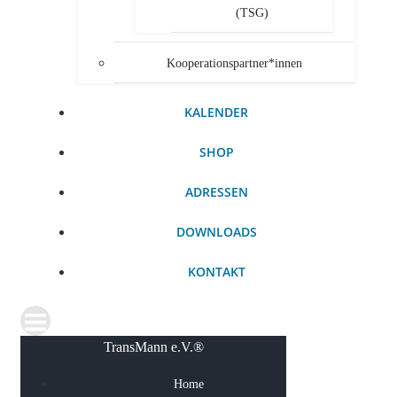
(TSG)
Kooperationspartner*innen
KALENDER
SHOP
ADRESSEN
DOWNLOADS
KONTAKT
TransMann e.V.®
Home