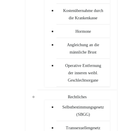
Kostenübernahme durch
die Krankenkasse
Hormone
Angleichung an die
männliche Brust
Operative Entfernung
der inneren weibl.
Geschlechtsorgane
Rechtliches
Selbstbestimmungsgesetz
(SBGG)
Transsexuellengesetz