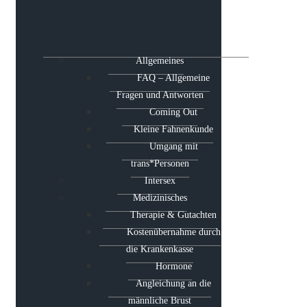
Allgemeines
FAQ – Allgemeine
Fragen und Antworten
Coming Out
Kleine Fahnenkunde
Umgang mit
trans*Personen
Intersex
Medizinisches
Therapie & Gutachten
Kostenübernahme durch
die Krankenkasse
Hormone
Angleichung an die
männliche Brust