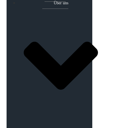
Über uns