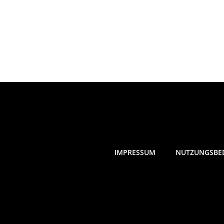
IMPRESSUM
NUTZUNGSBE