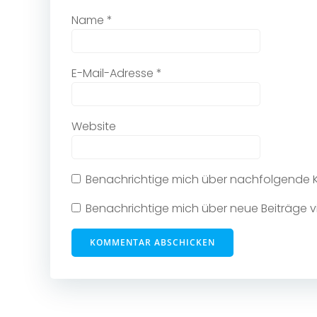
Name
*
E-Mail-Adresse
*
Website
Benachrichtige mich über nachfolgende K
Benachrichtige mich über neue Beiträge vi