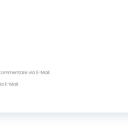
ommentare via E-Mail.
a E-Mail.