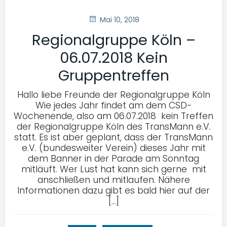
Mai 10, 2018
Regionalgruppe Köln –
06.07.2018 Kein
Gruppentreffen
Hallo liebe Freunde der Regionalgruppe Köln
Wie jedes Jahr findet am dem CSD-
Wochenende, also am 06.07.2018 kein Treffen
der Regionalgruppe Köln des TransMann e.V.
statt. Es ist aber geplant, dass der TransMann
e.V. (bundesweiter Verein) dieses Jahr mit
dem Banner in der Parade am Sonntag
mitläuft. Wer Lust hat kann sich gerne mit
anschließen und mitlaufen. Nähere
Informationen dazu gibt es bald hier auf der
[…]