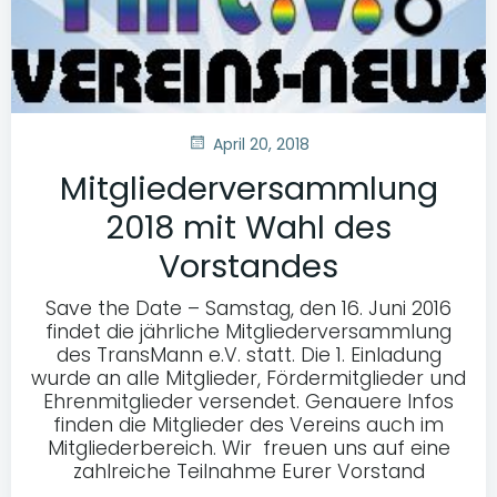
April 20, 2018
Mitgliederversammlung
2018 mit Wahl des
Vorstandes
Save the Date – Samstag, den 16. Juni 2016
findet die jährliche Mitgliederversammlung
des TransMann e.V. statt. Die 1. Einladung
wurde an alle Mitglieder, Fördermitglieder und
Ehrenmitglieder versendet. Genauere Infos
finden die Mitglieder des Vereins auch im
Mitgliederbereich. Wir freuen uns auf eine
zahlreiche Teilnahme Eurer Vorstand