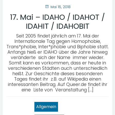
Mai 16, 2018
17. Mai – IDAHO / IDAHOT /
IDAHIT / IDAHOBIT
Seit 2005 findet jährlich am 17. Mai der
Internationale Tag gegen Homophobie,
Trans*phobie, Inter*phobie und Biphobie statt.
Anfangs hieß er IDAHO über die Jahre hinweg
veränderte sich der Name immer wieder.
Somit kann es vorkommen, dass er heute in
verschiedenen Städten auch unterschiedlich
heißt. Zur Geschichte dieses besonderen
Tages findet ihr z.B. auf Wikipedia einen
interessanten Beitrag. Auf Queer.de findet ihr
eine Liste von Veranstaltung […]
Allgemein