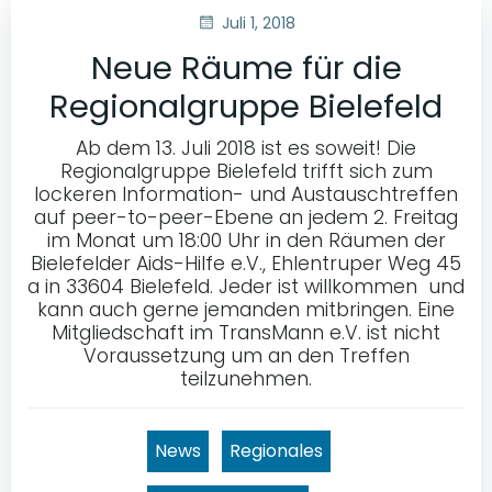
Juli 1, 2018
Neue Räume für die
Regionalgruppe Bielefeld
Ab dem 13. Juli 2018 ist es soweit! Die
Regionalgruppe Bielefeld trifft sich zum
lockeren Information- und Austauschtreffen
auf peer-to-peer-Ebene an jedem 2. Freitag
im Monat um 18:00 Uhr in den Räumen der
Bielefelder Aids-Hilfe e.V., Ehlentruper Weg 45
a in 33604 Bielefeld. Jeder ist willkommen und
kann auch gerne jemanden mitbringen. Eine
Mitgliedschaft im TransMann e.V. ist nicht
Voraussetzung um an den Treffen
teilzunehmen.
News
Regionales