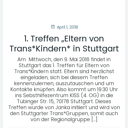
April 1, 2018
1. Treffen „Eltern von
Trans*Kindern* in Stuttgart
Am Mittwoch, den 9. Mai 2018 findet in
Stuttgart das 1. Treffen für Eltern von
Trans*Kindern statt. Eltern sind herzlichst
eingeladen, sich bei diesem Treffen
kennenzulernen, auszutauschen und um
Kontakte knüpfen. Also kommt um 19:30 Uhr
ins Sebsthilfezentrum KISS (4. OG) in die
Tübinger Str. 15, 70178 Stuttgart. Dieses
Treffen wurde von Janka initiiert und wird von
den Stuttgarter Trans*Gruppen, somit auch
von der Regionalgruppe […]