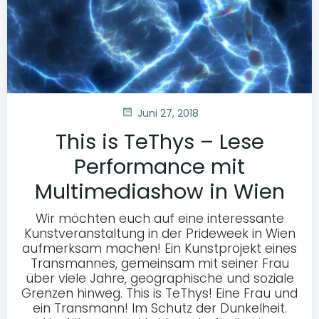
Juni 27, 2018
This is TeThys – Lese
Performance mit
Multimediashow in Wien
Wir möchten euch auf eine interessante
Kunstveranstaltung in der Prideweek in Wien
aufmerksam machen! Ein Kunstprojekt eines
Transmannes, gemeinsam mit seiner Frau
über viele Jahre, geographische und soziale
Grenzen hinweg. This is TeThys! Eine Frau und
ein Transmann! Im Schutz der Dunkelheit.