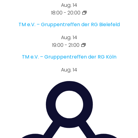
Aug.
14
18:00
-
20:00
TM e.V. – Gruppentreffen der RG Bielefeld
Aug.
14
19:00
-
21:00
TM e.V. – Grupppentreffen der RG Köln
Aug.
14