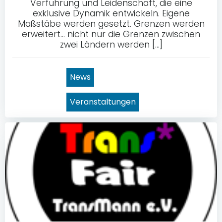
Verführung und Leidenschaft, die eine
exklusive Dynamik entwickeln. Eigene
Maßstäbe werden gesetzt. Grenzen werden
erweitert… nicht nur die Grenzen zwischen
zwei Ländern werden […]
News
Veranstaltungen