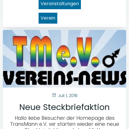
Veranstaltungen
Verein
Juli 1, 2018
Neue Steckbriefaktion
Hallo liebe Besucher der Homepage des
TransMann e.V. wir starten wieder eine neue