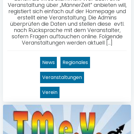
Veranstaltung über „MännerZeit“ anbieten will,
registiert sich einfach auf der Homepage und
erstellt eine Veranstaltung. Die Admins
überprüfen die Daten und stellen diese evtl.
nach Rücksprache mit dem Veranstalter,
sofern Fragen auftauchen online. Folgende
Veranstaltungen werden aktuell […]
News
Regionales
Veranstaltungen
Verein