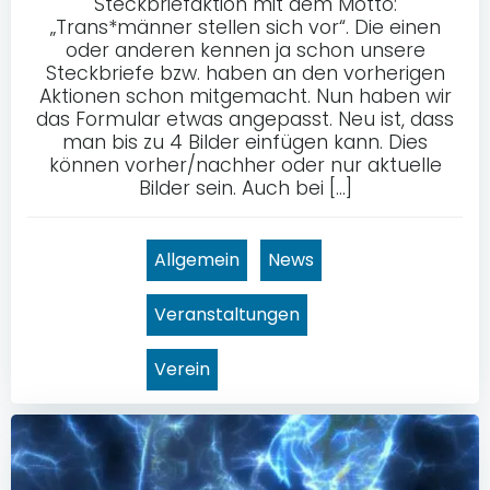
Steckbriefaktion mit dem Motto:
„Trans*männer stellen sich vor“. Die einen
oder anderen kennen ja schon unsere
Steckbriefe bzw. haben an den vorherigen
Aktionen schon mitgemacht. Nun haben wir
das Formular etwas angepasst. Neu ist, dass
man bis zu 4 Bilder einfügen kann. Dies
können vorher/nachher oder nur aktuelle
Bilder sein. Auch bei […]
Allgemein
News
Veranstaltungen
Verein