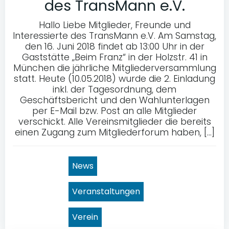
des TransMann e.V.
Hallo Liebe Mitglieder, Freunde und
Interessierte des TransMann e.V. Am Samstag,
den 16. Juni 2018 findet ab 13:00 Uhr in der
Gaststätte „Beim Franz“ in der Holzstr. 41 in
München die jährliche Mitgliederversammlung
statt. Heute (10.05.2018) wurde die 2. Einladung
inkl. der Tagesordnung, dem
Geschäftsbericht und den Wahlunterlagen
per E-Mail bzw. Post an alle Mitglieder
verschickt. Alle Vereinsmitglieder die bereits
einen Zugang zum Mitgliederforum haben, […]
News
Veranstaltungen
Verein