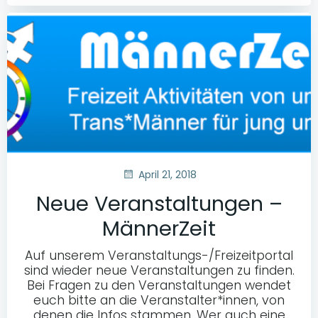
April 21, 2018
Neue Veranstaltungen –
MännerZeit
Auf unserem Veranstaltungs-/Freizeitportal
sind wieder neue Veranstaltungen zu finden.
Bei Fragen zu den Veranstaltungen wendet
euch bitte an die Veranstalter*innen, von
denen die Infos stammen. Wer auch eine