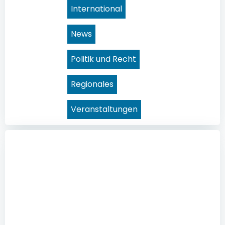
International
News
Politik und Recht
Regionales
Veranstaltungen