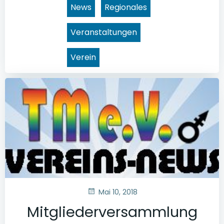
News
Regionales
Veranstaltungen
Verein
Mai 10, 2018
Mitgliederversammlung