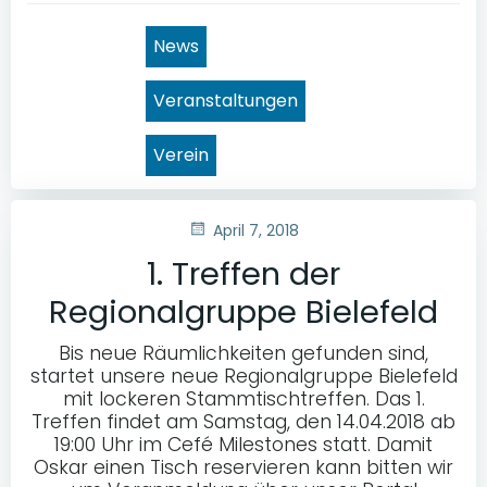
News
Veranstaltungen
Verein
April 7, 2018
1. Treffen der
Regionalgruppe Bielefeld
Bis neue Räumlichkeiten gefunden sind,
startet unsere neue Regionalgruppe Bielefeld
mit lockeren Stammtischtreffen. Das 1.
Treffen findet am Samstag, den 14.04.2018 ab
19:00 Uhr im Cefé Milestones statt. Damit
Oskar einen Tisch reservieren kann bitten wir