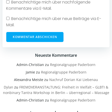
Benachrichtige mich über nachfolgende
Kommentare via E-Mail.
Benachrichtige mich über neue Beiträge via E-
Mail.
Neueste Kommentare
Admin-Christian
zu
Regionalgruppe Paderborn
Jamie
zu
Regionalgruppe Paderborn
Alexandra Meiste
zu
Nachruf Dorian Kai Liebenau
Dylan
zu
FREMDVERANSTALTUNG: Freiheit in Vielfalt – GLBTI &
nonbinary Tantra Workshop in Berlin – überregional – Massage
Admin-Christian
zu
Regionalgruppe Paderborn