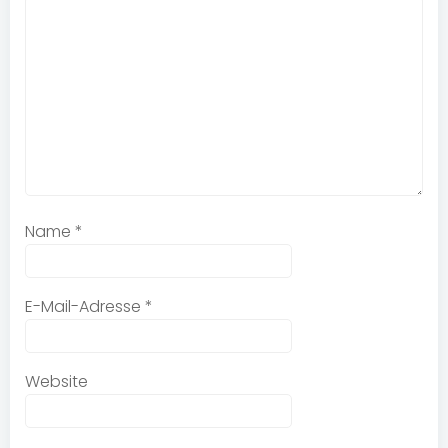
Name
*
E-Mail-Adresse
*
Website