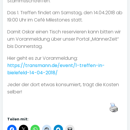
Stammtischtreffen.
Das 1. Treffen findet am Samstag, den 14.04.2018 ab
19:00 Uhr im Cefé Milestones statt.
Damit Oskar einen Tisch reservieren kann bitten wir
um Voranmeldung über unser Portal „MännerZeit“
bis Donnerstag.
Hier geht es zur Voranmeldung:
https://transmann.de/event/1-treffen-in-
bielefeld-14-04-2018/
Jeder der dort etwas konsumiert, trägt die Kosten
selber!
Teilen mit: