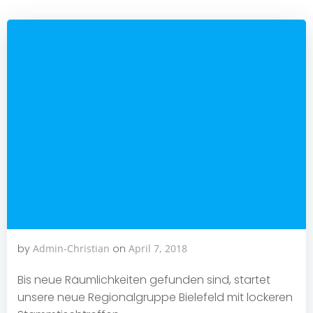
by
Admin-Christian
on
April 7, 2018
Bis neue Räumlichkeiten gefunden sind, startet
unsere neue Regionalgruppe Bielefeld mit lockeren