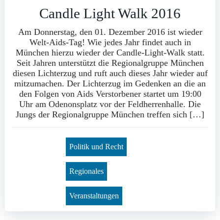
Candle Light Walk 2016
Am Donnerstag, den 01. Dezember 2016 ist wieder
Welt-Aids-Tag! Wie jedes Jahr findet auch in
München hierzu wieder der Candle-Light-Walk statt.
Seit Jahren unterstützt die Regionalgruppe München
diesen Lichterzug und ruft auch dieses Jahr wieder auf
mitzumachen. Der Lichterzug im Gedenken an die an
den Folgen von Aids Verstorbener startet um 19:00
Uhr am Odenonsplatz vor der Feldherrenhalle. Die
Jungs der Regionalgruppe München treffen sich […]
Politik und Recht
Regionales
Veranstaltungen