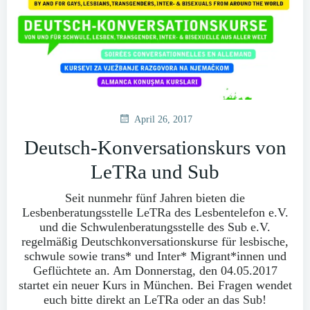
April 26, 2017
Deutsch-Konversationskurs von
LeTRa und Sub
Seit nunmehr fünf Jahren bieten die
Lesbenberatungsstelle LeTRa des Lesbentelefon e.V.
und die Schwulenberatungsstelle des Sub e.V.
regelmäßig Deutschkonversationskurse für lesbische,
schwule sowie trans* und Inter* Migrant*innen und
Geflüchtete an. Am Donnerstag, den 04.05.2017
startet ein neuer Kurs in München. Bei Fragen wendet
euch bitte direkt an LeTRa oder an das Sub!