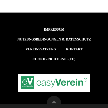
IMPRESSUM
NUTZUNGSBEDINGUNGEN & DATENSCHUTZ
VEREINSSATZUNG
KONTAKT
COOKIE-RICHTLINIE (EU)