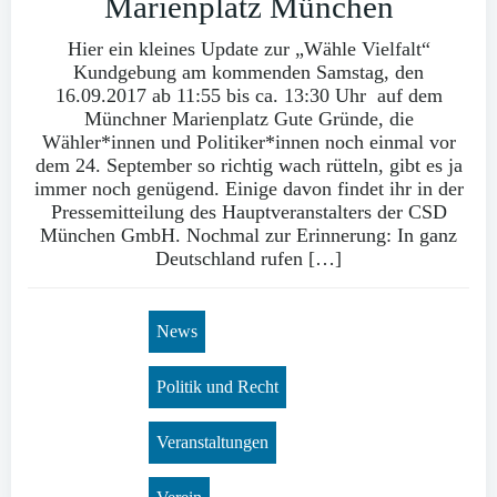
Marienplatz München
Hier ein kleines Update zur „Wähle Vielfalt“
Kundgebung am kommenden Samstag, den
16.09.2017 ab 11:55 bis ca. 13:30 Uhr auf dem
Münchner Marienplatz Gute Gründe, die
Wähler*innen und Politiker*innen noch einmal vor
dem 24. September so richtig wach rütteln, gibt es ja
immer noch genügend. Einige davon findet ihr in der
Pressemitteilung des Hauptveranstalters der CSD
München GmbH. Nochmal zur Erinnerung: In ganz
Deutschland rufen […]
News
Politik und Recht
Veranstaltungen