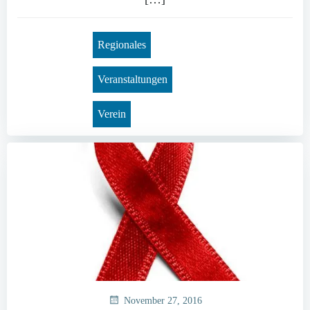
Regionales
Veranstaltungen
Verein
November 27, 2016