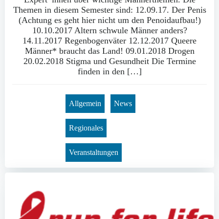
Themen in diesem Semester sind: 12.09.17. Der Penis
(Achtung es geht hier nicht um den Penoidaufbau!)
10.10.2017 Altern schwule Männer anders?
14.11.2017 Regenbogenväter 12.12.2017 Queere
Männer* braucht das Land! 09.01.2018 Drogen
20.02.2018 Stigma und Gesundheit Die Termine
finden in den […]
Allgemein
News
Regionales
Veranstaltungen