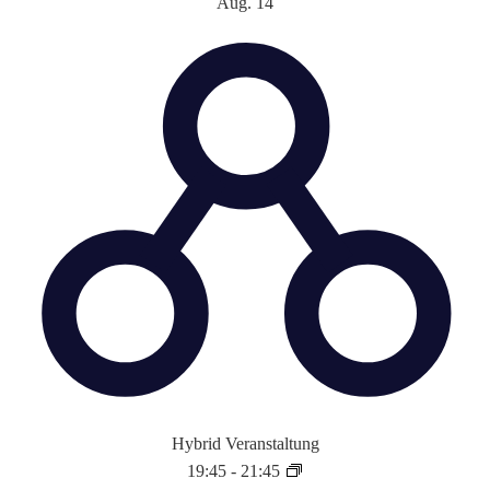
Aug.
14
Hybrid Veranstaltung
19:45
-
21:45