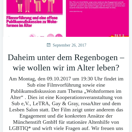
September 26, 2017
Daheim unter dem Regenbogen –
wie wollen wir im Alter leben?
Am Montag, den 09.10.2017 um 19:30 Uhr findet im
Sub eine Filmvorführung sowie eine
Publikumsdiskussion zum Thema „Wohnformen im
Alter“ . Dies ist eine Kooperationsveranstaltung von
Sub e,V., LeTRA, Gay & Gray, rosaAlter und dem
Lesben Salon statt. Der Film zeigt unter anderem das
Engagement und die konkreten Ansätze der
Münchenstift GmbH für stationäre Altenhilfe von
LGBTIQ* und wirft viele Fragen auf. Wir freuen uns