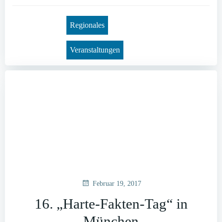
Regionales
Veranstaltungen
Februar 19, 2017
16. „Harte-Fakten-Tag“ in
München