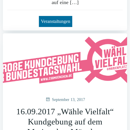
auf eine […]
Veranstaltungen
September 13, 2017
16.09.2017 „Wähle Vielfalt“
Kundgebung auf dem