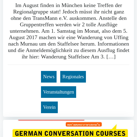
Im August finden in München keine Treffen der
Regionalgruppe statt! Jedoch müsst ihr nicht ganz
ohne den TransMann e.V. auskommen. Anstelle den
Gruppentreffen werden wir 2 tolle Ausflüge
unternehmen. Am 1. Samstag im Monat, also dem 5.
August 2017 machen wir eine Wanderung von Uffing
nach Murnau um den Staffelsee herum. Informationen
und die Anmeldemöglichkeit zu diesem Ausflug findet
ihr hier: Wanderung Staffelsee Am 3. […]
News
Regionales
Veranstaltungen
Verein