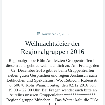
November 27, 2016
Weihnachtsfeier der
Regionalgruppen 2016
Regionalgruppe Köln Am letzten Gruppentreffen in
diesem Jahr geht es weihnachtlich zu. Am Freitag, den
02. Dezember 2016 gibt es beim Gruppentreffen
neben guten Gesprächen und regem Austausch auch
Lebkuchen und Spekulatius. Wo: Rubicon, Rubensstr.
8, 50676 Köln Wann: Freitag, den 02.12.2016 von
19:00 – 22:00 Uhr. Bei Fragen wendet euch bitte an
Aurelius unseren Gruppenleiter ***************
Regionalgruppe München: Das Wetter kalt, die Füße
[…]