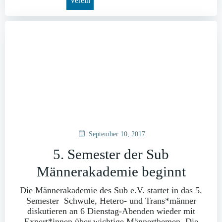
Verein
September 10, 2017
5. Semester der Sub
Männerakademie beginnt
Die Männerakademie des Sub e.V. startet in das 5.
Semester Schwule, Hetero- und Trans*männer
diskutieren an 6 Dienstag-Abenden wieder mit
Expert*innen über wichtige Männerthemen. Die