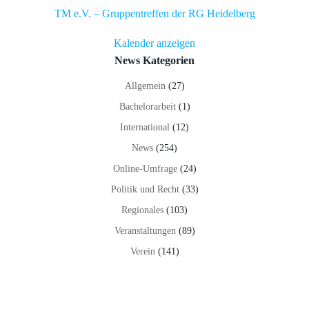
TM e.V. – Gruppentreffen der RG Heidelberg
Kalender anzeigen
News Kategorien
Allgemein
(27)
Bachelorarbeit
(1)
International
(12)
News
(254)
Online-Umfrage
(24)
Politik und Recht
(33)
Regionales
(103)
Veranstaltungen
(89)
Verein
(141)