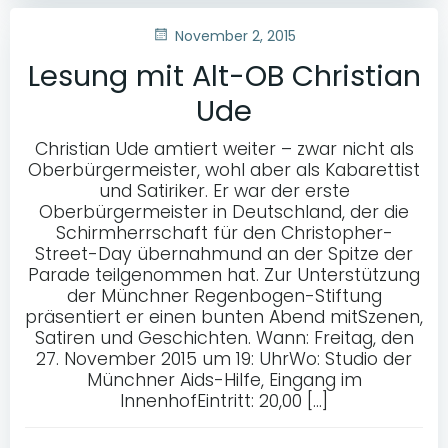
November 2, 2015
Lesung mit Alt-OB Christian
Ude
Christian Ude amtiert weiter – zwar nicht als
Oberbürgermeister, wohl aber als Kabarettist
und Satiriker. Er war der erste
Oberbürgermeister in Deutschland, der die
Schirmherrschaft für den Christopher-
Street-Day übernahmund an der Spitze der
Parade teilgenommen hat. Zur Unterstützung
der Münchner Regenbogen-Stiftung
präsentiert er einen bunten Abend mitSzenen,
Satiren und Geschichten. Wann: Freitag, den
27. November 2015 um 19: UhrWo: Studio der
Münchner Aids-Hilfe, Eingang im
InnenhofEintritt: 20,00 […]