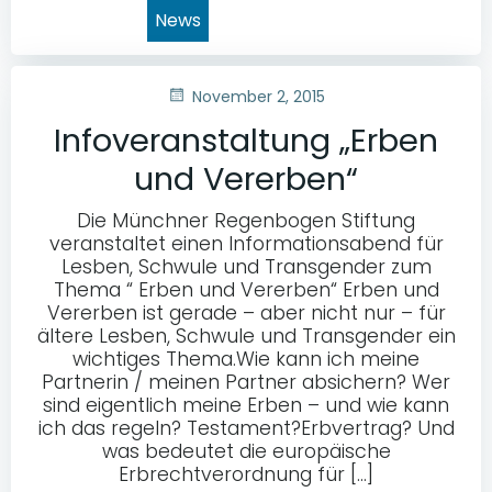
News
November 2, 2015
Infoveranstaltung „Erben
und Vererben“
Die Münchner Regenbogen Stiftung
veranstaltet einen Informationsabend für
Lesben, Schwule und Transgender zum
Thema “ Erben und Vererben“ Erben und
Vererben ist gerade – aber nicht nur – für
ältere Lesben, Schwule und Transgender ein
wichtiges Thema.Wie kann ich meine
Partnerin / meinen Partner absichern? Wer
sind eigentlich meine Erben – und wie kann
ich das regeln? Testament?Erbvertrag? Und
was bedeutet die europäische
Erbrechtverordnung für […]