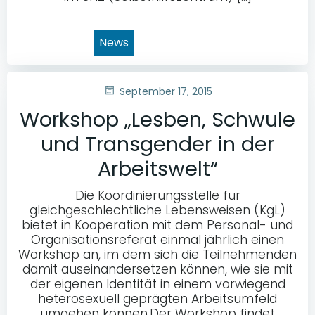
News
September 17, 2015
Workshop „Lesben, Schwule
und Transgender in der
Arbeitswelt“
Die Koordinierungsstelle für
gleichgeschlechtliche Lebensweisen (KgL)
bietet in Kooperation mit dem Personal- und
Organisationsreferat einmal jährlich einen
Workshop an, im dem sich die Teilnehmenden
damit auseinandersetzen können, wie sie mit
der eigenen Identität in einem vorwiegend
heterosexuell geprägten Arbeitsumfeld
umgehen können.Der Workshop findet