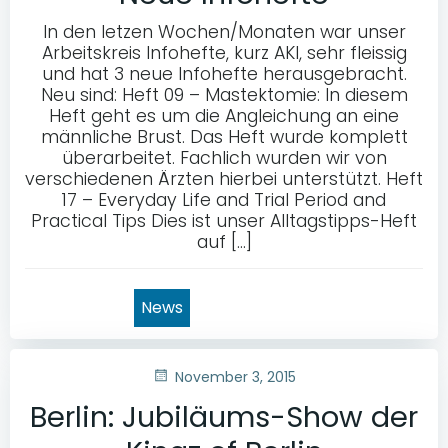
In den letzen Wochen/Monaten war unser
Arbeitskreis Infohefte, kurz AKI, sehr fleissig
und hat 3 neue Infohefte herausgebracht.
Neu sind: Heft 09 – Mastektomie: In diesem
Heft geht es um die Angleichung an eine
männliche Brust. Das Heft wurde komplett
überarbeitet. Fachlich wurden wir von
verschiedenen Ärzten hierbei unterstützt. Heft
17 – Everyday Life and Trial Period and
Practical Tips Dies ist unser Alltagstipps-Heft
auf […]
News
November 3, 2015
Berlin: Jubiläums-Show der