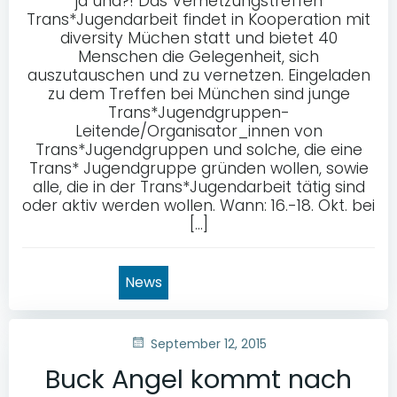
ja und?! Das Vernetzungstreffen
Trans*Jugendarbeit findet in Kooperation mit
diversity Müchen statt und bietet 40
Menschen die Gelegenheit, sich
auszutauschen und zu vernetzen. Eingeladen
zu dem Treffen bei München sind junge
Trans*Jugendgruppen-
Leitende/Organisator_innen von
Trans*Jugendgruppen und solche, die eine
Trans* Jugendgruppe gründen wollen, sowie
alle, die in der Trans*Jugendarbeit tätig sind
oder aktiv werden wollen. Wann: 16.-18. Okt. bei
[…]
News
September 12, 2015
Buck Angel kommt nach