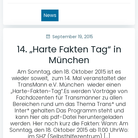
News
September 19, 2015
14. „Harte Fakten Tag“ in
München
Am Sonntag, den 18. Oktober 2015 ist es
wieder soweit, zum 14. Mal veranstaltet der
TransMann e.V. München wieder einen
„Harte-Fakten-Tag“.Es werden Vorträge von
Fachdozenten für Transmänner zu allen
Bereichen rund um das Thema Trans* und
Inter* gehalten Das Programm steht und
kann hier als pdf-Datei heruntergeladen
werden. Hier noch kurz die Fakten: Wann: Am
Sonntag, den 18. Oktober 2015 ab 11:00 UhrWo:
im SHZ (Selbsthilfezentrum) […]