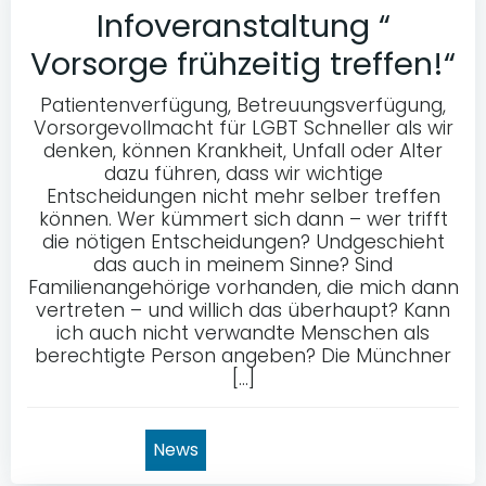
Infoveranstaltung “
Vorsorge frühzeitig treffen!“
Patientenverfügung, Betreuungsverfügung,
Vorsorgevollmacht für LGBT Schneller als wir
denken, können Krankheit, Unfall oder Alter
dazu führen, dass wir wichtige
Entscheidungen nicht mehr selber treffen
können. Wer kümmert sich dann – wer trifft
die nötigen Entscheidungen? Undgeschieht
das auch in meinem Sinne? Sind
Familienangehörige vorhanden, die mich dann
vertreten – und willich das überhaupt? Kann
ich auch nicht verwandte Menschen als
berechtigte Person angeben? Die Münchner
[…]
News