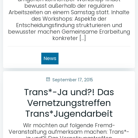
bewusst außerhalb der regulären
Arbeitszeiten an einem Samstag statt. Inhalte
des Workshops: Aspekte der
Entscheidungsfindung strukturieren und
bewusster machen Gemeinsame Erarbeitung
konkreter […]
News
September 17, 2015
Trans*-Ja und?! Das
Vernetzungstreffen
Trans*Jugendarbeit
Wir möchten auf folgende Fremd-
Veranstaltung aufmerksam machen: Trans*-