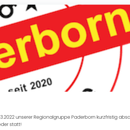
.03.2022 unserer Regionalgruppe Paderborn kurzfristig abs
der statt!