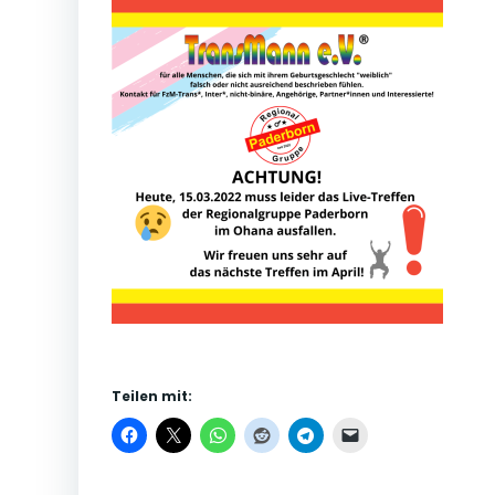
Teilen mit: