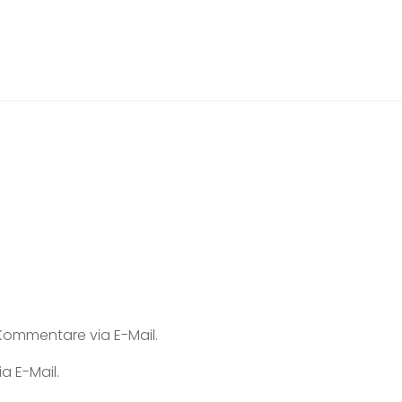
ommentare via E-Mail.
a E-Mail.