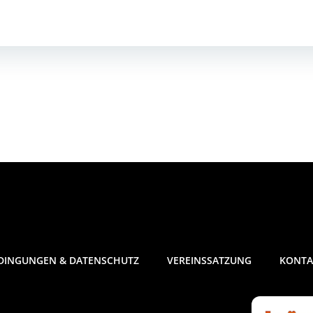
DINGUNGEN & DATENSCHUTZ
VEREINSSATZUNG
KONTA