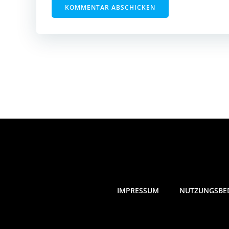
IMPRESSUM
NUTZUNGSBE