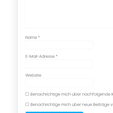
Name
*
E-Mail-Adresse
*
Website
Benachrichtige mich über nachfolgende K
Benachrichtige mich über neue Beiträge vi