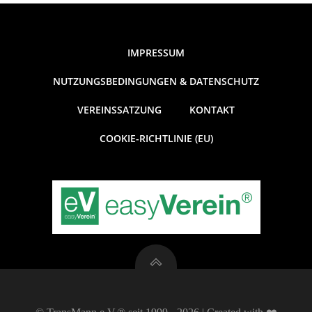
IMPRESSUM
NUTZUNGSBEDINGUNGEN & DATENSCHUTZ
VEREINSSATZUNG
KONTAKT
COOKIE-RICHTLINIE (EU)