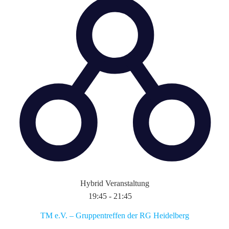
Hybrid Veranstaltung
19:45
-
21:45
TM e.V. – Gruppentreffen der RG Heidelberg