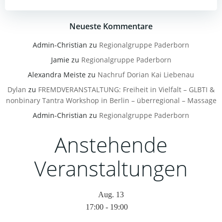
Neueste Kommentare
Admin-Christian
zu
Regionalgruppe Paderborn
Jamie
zu
Regionalgruppe Paderborn
Alexandra Meiste
zu
Nachruf Dorian Kai Liebenau
Dylan
zu
FREMDVERANSTALTUNG: Freiheit in Vielfalt – GLBTI &
nonbinary Tantra Workshop in Berlin – überregional – Massage
Admin-Christian
zu
Regionalgruppe Paderborn
Anstehende
Veranstaltungen
Aug.
13
17:00
-
19:00