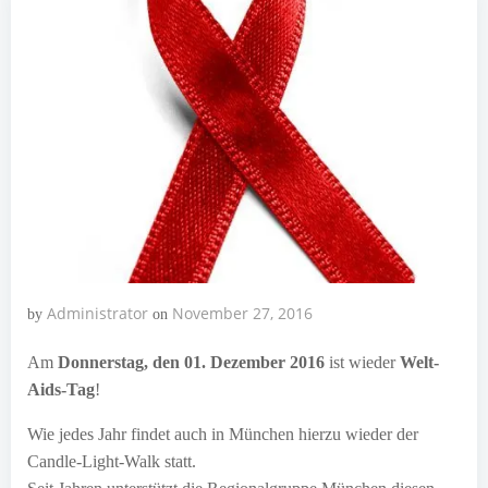
Administrator
November 27, 2016
by
on
Am
Donnerstag, den 01. Dezember 2016
ist wieder
Welt-
Aids-Tag
!
Wie jedes Jahr findet auch in München hierzu wieder der
Candle-Light-Walk statt.