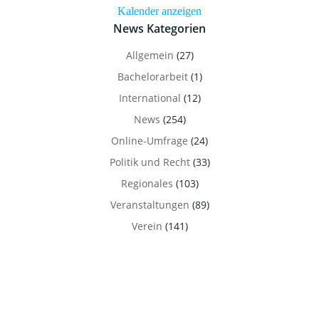
Kalender anzeigen
News Kategorien
Allgemein
(27)
Bachelorarbeit
(1)
International
(12)
News
(254)
Online-Umfrage
(24)
Politik und Recht
(33)
Regionales
(103)
Veranstaltungen
(89)
Verein
(141)