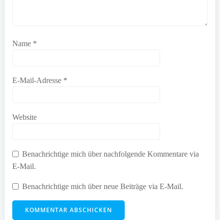
Name
*
E-Mail-Adresse
*
Website
Benachrichtige mich über nachfolgende Kommentare via
E-Mail.
Benachrichtige mich über neue Beiträge via E-Mail.