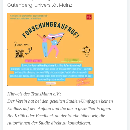
Gutenberg-Universität Mainz
Hinweis des TransMann e.V.:
Der Verein hat bei den geteilten Studien/Umfragen keinen
Einfluss auf den Aufbau und die darin gestellten Fragen.
Bei Kritik oder Feedback an der Studie bitten wir, die
Autor*innen der Studie direkt zu kontaktieren.