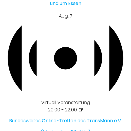
und um Essen
Aug.
7
Virtuell Veranstaltung
20:00
-
22:00
Bundesweites Online-Treffen des TransMann e.V.