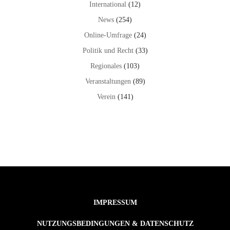
International
(12)
News
(254)
Online-Umfrage
(24)
Politik und Recht
(33)
Regionales
(103)
Veranstaltungen
(89)
Verein
(141)
IMPRESSUM
NUTZUNGSBEDINGUNGEN & DATENSCHUTZ