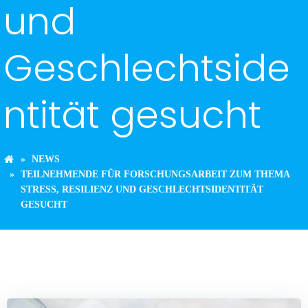
und
Geschlechtside
ntität gesucht
NEWS
TEILNEHMENDE FÜR FORSCHUNGSARBEIT ZUM THEMA
STRESS, RESILIENZ UND GESCHLECHTSIDENTITÄT
GESUCHT