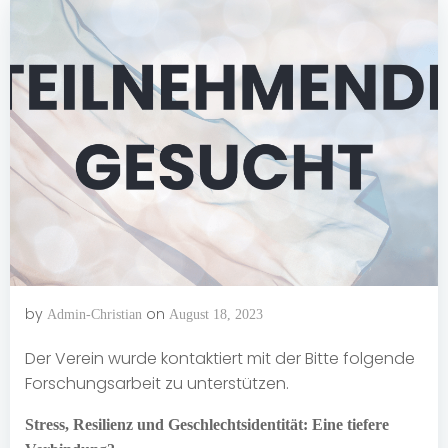
by
on
Admin-Christian
August 18, 2023
Der Verein wurde kontaktiert mit der Bitte folgende
Forschungsarbeit zu unterstützen.
Stress, Resilienz und Geschlechtsidentität: Eine tiefere