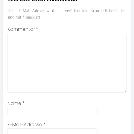
Deine E-Mail-Adresse wird nicht veröffentlicht.
Erforderliche Felder
sind mit
*
markiert
Kommentar
*
Name
*
E-Mail-Adresse
*