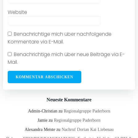
Website
Benachrichtige mich über nachfolgende
Kommentare via E-Mail.
Benachrichtige mich über neue Beiträge via E-
Mail.
Neueste Kommentare
Admin-Christian
zu
Regionalgruppe Paderborn
Jamie
zu
Regionalgruppe Paderborn
Alexandra Meiste
zu
Nachruf Dorian Kai Liebenau