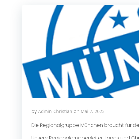
by
Admin-Christian
on
Mai 7, 2023
Die Regionalgruppe München braucht für 
Unsere Regionalgruppenleiter Jonas und Ch