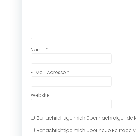
Name
*
E-Mail-Adresse
*
Website
Benachrichtige mich über nachfolgende K
Benachrichtige mich über neue Beiträge vi