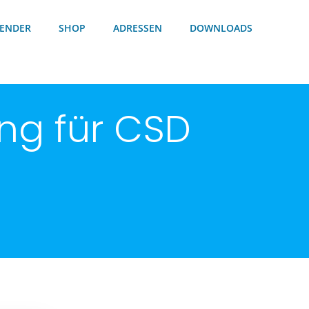
ENDER
SHOP
ADRESSEN
DOWNLOADS
ng für CSD