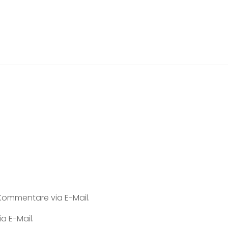
ommentare via E-Mail.
a E-Mail.