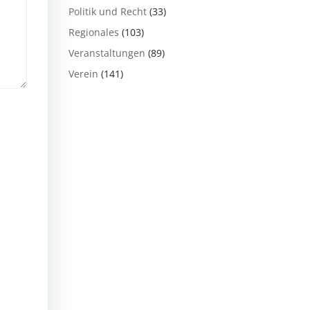
Politik und Recht
(33)
Regionales
(103)
Veranstaltungen
(89)
Verein
(141)