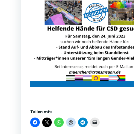
Teilen mit: