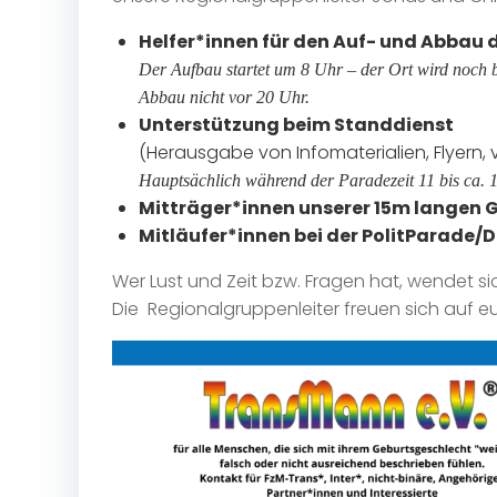
Helfer*innen für den Auf- und Abbau 
Der Aufbau startet um 8 Uhr – der Ort wird noch 
Abbau nicht vor 20 Uhr.
Unterstützung beim Standdienst
(Herausgabe von Infomaterialien, Flyern, 
Hauptsächlich während der Paradezeit 11 bis ca. 
Mitträger*innen unserer 15m langen 
Mitläufer*innen bei der PolitParade
Wer Lust und Zeit bzw. Fragen hat, wendet si
Die Regionalgruppenleiter freuen sich auf 