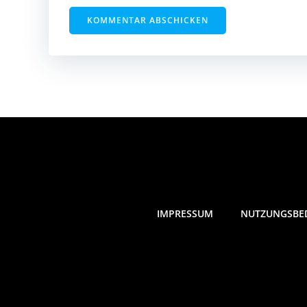
IMPRESSUM
NUTZUNGSBE