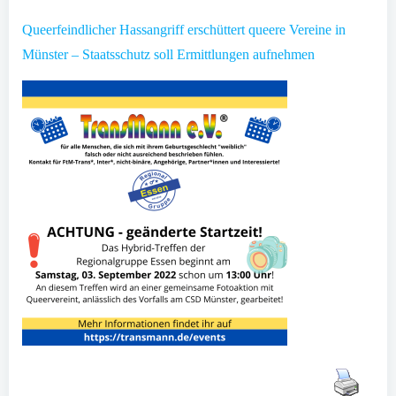
Queerfeindlicher Hassangriff erschüttert queere Vereine in
Münster – Staatsschutz soll Ermittlungen aufnehmen