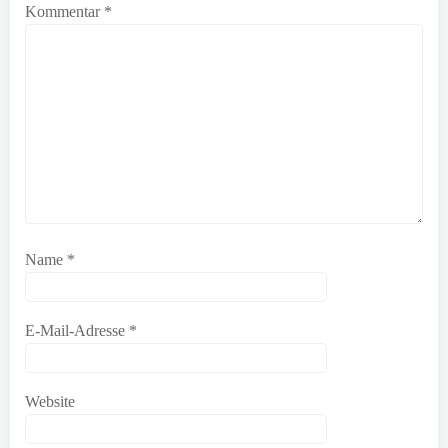
Kommentar
*
Name
*
E-Mail-Adresse
*
Website