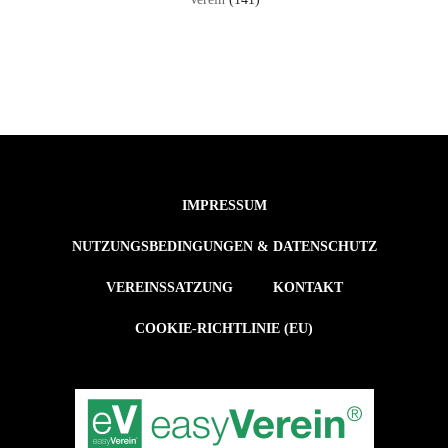
IMPRESSUM
NUTZUNGSBEDINGUNGEN & DATENSCHUTZ
VEREINSSATZUNG
KONTAKT
COOKIE-RICHTLINIE (EU)