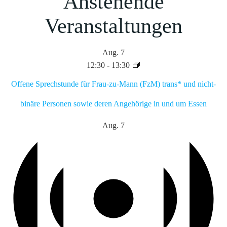
Anstehende
Veranstaltungen
Aug.
7
12:30
-
13:30
Offene Sprechstunde für Frau-zu-Mann (FzM) trans* und nicht-
binäre Personen sowie deren Angehörige in und um Essen
Aug.
7