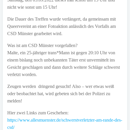
nicht wie sonst um 15 Uhr!
Die Dauer des Treffen wurde verlängert, da gemeinsam mit
Queervereint an einer Fotoaktion anlässlich des Vorfalls am
CSD Münster gearbeitet wird.
Was ist am CSD Münster vorgefallen?
Malte, ein 25-jähriger trans*Mann ist gegen 20:10 Uhr von
einem bislang noch unbekannten Täter erst unvermittelt ins
Gesicht geschlagen und dann durch weitere Schläge schwerst
verletzt worden.
Zeugen werden dringend gesucht! Also – wer etwas weiß
oder beobachtet hat, wird gebeten sich bei der Polizei zu
melden!
Hier zwei Links zum Geschehen:
https://www.allesmuenster.de/schwerstverletzter-am-rande-des-
csd/