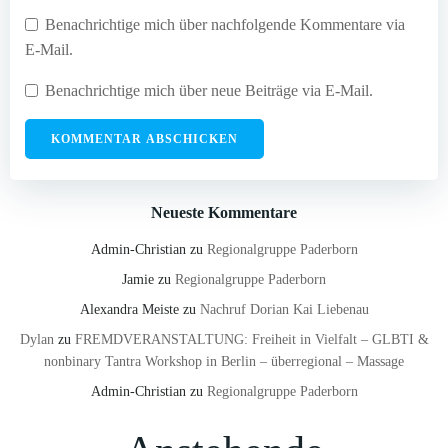
Benachrichtige mich über nachfolgende Kommentare via
E-Mail.
Benachrichtige mich über neue Beiträge via E-Mail.
Neueste Kommentare
Admin-Christian
zu
Regionalgruppe Paderborn
Jamie
zu
Regionalgruppe Paderborn
Alexandra Meiste
zu
Nachruf Dorian Kai Liebenau
Dylan
zu
FREMDVERANSTALTUNG: Freiheit in Vielfalt – GLBTI &
nonbinary Tantra Workshop in Berlin – überregional – Massage
Admin-Christian
zu
Regionalgruppe Paderborn