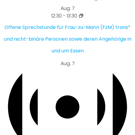
Aug.
7
12:30
-
13:30
Offene Sprechstunde für Frau-zu-Mann (FzM) trans*
und nicht-binäre Personen sowie deren Angehörige in
und um Essen
Aug.
7