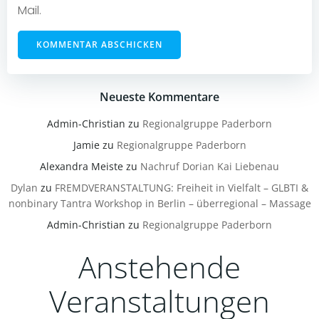
Mail.
Neueste Kommentare
Admin-Christian
zu
Regionalgruppe Paderborn
Jamie
zu
Regionalgruppe Paderborn
Alexandra Meiste
zu
Nachruf Dorian Kai Liebenau
Dylan
zu
FREMDVERANSTALTUNG: Freiheit in Vielfalt – GLBTI &
nonbinary Tantra Workshop in Berlin – überregional – Massage
Admin-Christian
zu
Regionalgruppe Paderborn
Anstehende
Veranstaltungen