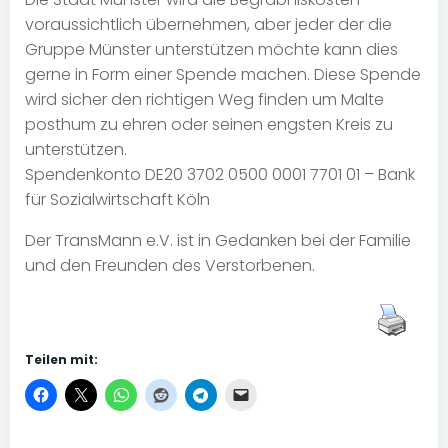
voraussichtlich übernehmen, aber jeder der die
Gruppe Münster unterstützen möchte kann dies
gerne in Form einer Spende machen. Diese Spende
wird sicher den richtigen Weg finden um Malte
posthum zu ehren oder seinen engsten Kreis zu
unterstützen.
Spendenkonto DE20 3702 0500 0001 7701 01 – Bank
für Sozialwirtschaft Köln
Der TransMann e.V. ist in Gedanken bei der Familie
und den Freunden des Verstorbenen.
Teilen mit: