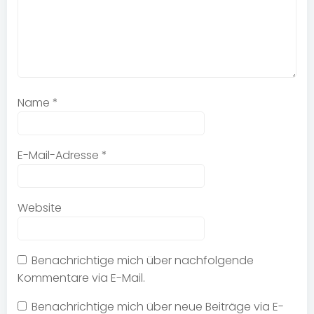
Name
*
E-Mail-Adresse
*
Website
Benachrichtige mich über nachfolgende
Kommentare via E-Mail.
Benachrichtige mich über neue Beiträge via E-