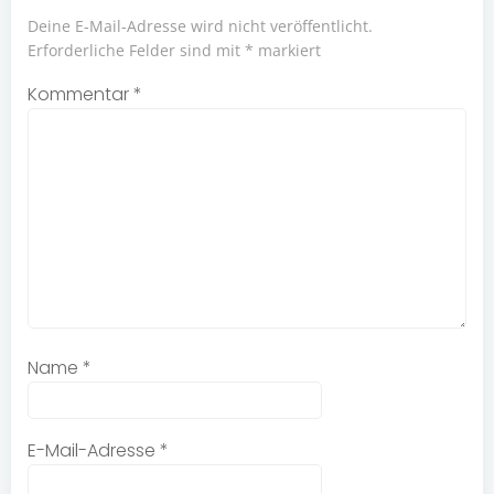
Deine E-Mail-Adresse wird nicht veröffentlicht.
Erforderliche Felder sind mit
*
markiert
Kommentar
*
Name
*
E-Mail-Adresse
*