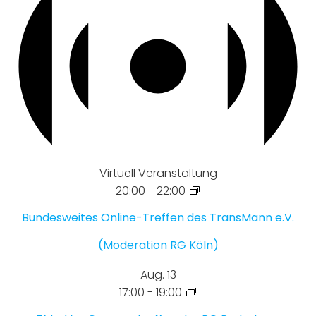
Virtuell Veranstaltung
20:00
-
22:00
Bundesweites Online-Treffen des TransMann e.V.
(Moderation RG Köln)
Aug.
13
17:00
-
19:00