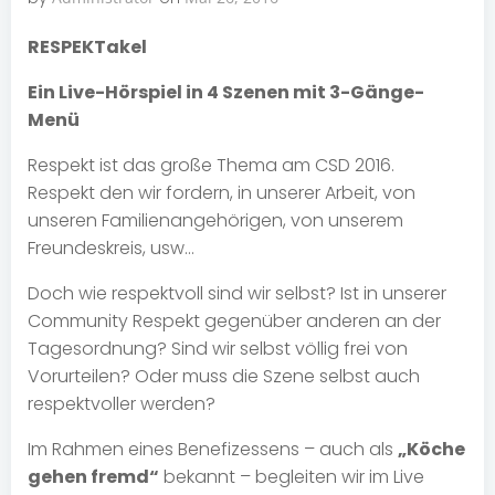
RESPEKTakel
Ein
Live-Hörspiel in 4 Szenen mit 3-Gänge-
Menü
Respekt ist das große Thema am CSD 2016.
Respekt den wir fordern, in unserer Arbeit, von
unseren Familienangehörigen, von unserem
Freundeskreis, usw…
Doch wie respektvoll sind wir selbst? Ist in unserer
Community Respekt gegenüber anderen an der
Tagesordnung? Sind wir selbst völlig frei von
Vorurteilen? Oder muss die Szene selbst auch
respektvoller werden?
Im Rahmen eines Benefizessens – auch als
„Köche
gehen fremd“
bekannt – begleiten wir im Live