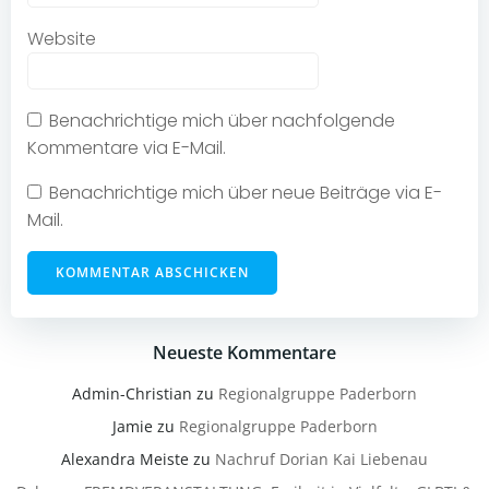
Website
Benachrichtige mich über nachfolgende
Kommentare via E-Mail.
Benachrichtige mich über neue Beiträge via E-
Mail.
Neueste Kommentare
Admin-Christian
zu
Regionalgruppe Paderborn
Jamie
zu
Regionalgruppe Paderborn
Alexandra Meiste
zu
Nachruf Dorian Kai Liebenau