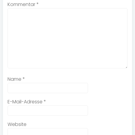
Kommentar
*
Name
*
E-Mail-Adresse
*
Website