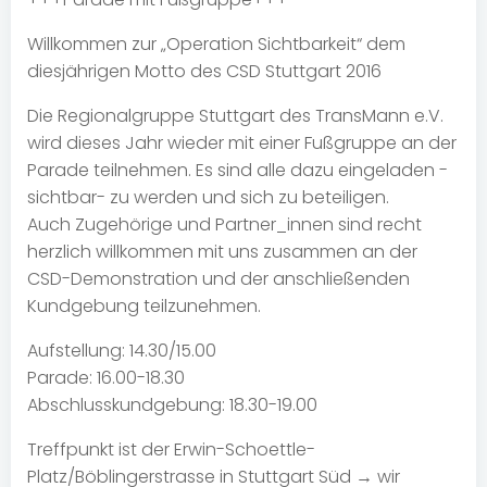
Willkommen zur „Operation Sichtbarkeit“ dem
diesjährigen Motto des CSD Stuttgart 2016
Die Regionalgruppe Stuttgart des TransMann e.V.
wird dieses Jahr wieder mit einer Fußgruppe an der
Parade teilnehmen. Es sind alle dazu eingeladen -
sichtbar- zu werden und sich zu beteiligen.
Auch Zugehörige und Partner_innen sind recht
herzlich willkommen mit uns zusammen an der
CSD-Demonstration und der anschließenden
Kundgebung teilzunehmen.
Aufstellung: 14.30/15.00
Parade: 16.00-18.30
Abschlusskundgebung: 18.30-19.00
Treffpunkt ist der Erwin-Schoettle-
Platz/Böblingerstrasse in Stuttgart Süd → wir