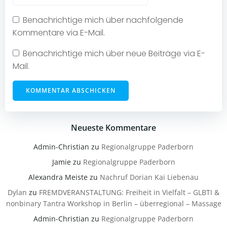
Benachrichtige mich über nachfolgende
Kommentare via E-Mail.
Benachrichtige mich über neue Beiträge via E-
Mail.
Neueste Kommentare
Admin-Christian
zu
Regionalgruppe Paderborn
Jamie
zu
Regionalgruppe Paderborn
Alexandra Meiste
zu
Nachruf Dorian Kai Liebenau
Dylan
zu
FREMDVERANSTALTUNG: Freiheit in Vielfalt – GLBTI &
nonbinary Tantra Workshop in Berlin – überregional – Massage
Admin-Christian
zu
Regionalgruppe Paderborn