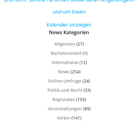
und um Essen
Kalender anzeigen
News Kategorien
Allgemein
(27)
Bachelorarbeit
(1)
International
(12)
News
(254)
Online-Umfrage
(24)
Politik und Recht
(33)
Regionales
(103)
Veranstaltungen
(89)
Verein
(141)