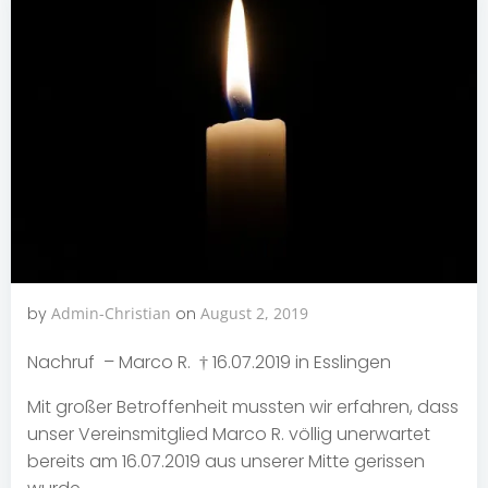
by
Admin-Christian
on
August 2, 2019
Nachruf – Marco R. † 16.07.2019 in Esslingen
Mit großer Betroffenheit mussten wir erfahren, dass
unser Vereinsmitglied Marco R. völlig unerwartet
bereits am 16.07.2019 aus unserer Mitte gerissen