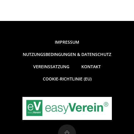
IMPRESSUM
NUTZUNGSBEDINGUNGEN & DATENSCHUTZ
VEREINSSATZUNG
KONTAKT
COOKIE-RICHTLINIE (EU)