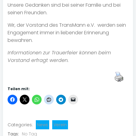
Unsere Gedanken sind bei seiner Familie und bei
seinen Freunden.
Wir, der Vorstand des TransMann e.V. werden sein
Engagement immer in liebender Erinnerung
bewahren.
Informationen zur Trauerfeier können beim
Vorstand erfragt werden.
Teilen mit:
Categories:
News
Verein
Tags:
No Tag