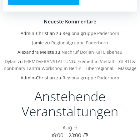
Neueste Kommentare
Admin-Christian
zu
Regionalgruppe Paderborn
Jamie
zu
Regionalgruppe Paderborn
Alexandra Meiste
zu
Nachruf Dorian Kai Liebenau
Dylan
zu
FREMDVERANSTALTUNG: Freiheit in Vielfalt – GLBTI &
nonbinary Tantra Workshop in Berlin – überregional – Massage
Admin-Christian
zu
Regionalgruppe Paderborn
Anstehende
Veranstaltungen
Aug.
6
19:00
-
23:00