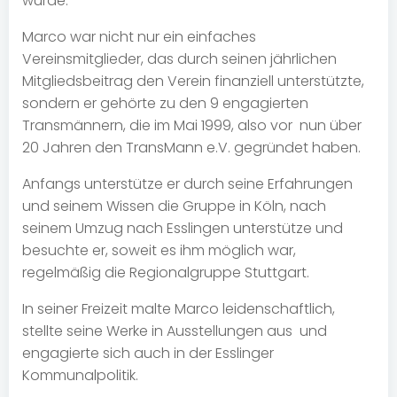
wurde.
Marco war nicht nur ein einfaches
Vereinsmitglieder, das durch seinen jährlichen
Mitgliedsbeitrag den Verein finanziell unterstützte,
sondern er gehörte zu den 9 engagierten
Transmännern, die im Mai 1999, also vor nun über
20 Jahren den TransMann e.V. gegründet haben.
Anfangs unterstütze er durch seine Erfahrungen
und seinem Wissen die Gruppe in Köln, nach
seinem Umzug nach Esslingen unterstütze und
besuchte er, soweit es ihm möglich war,
regelmäßig die Regionalgruppe Stuttgart.
In seiner Freizeit malte Marco leidenschaftlich,
stellte seine Werke in Ausstellungen aus und
engagierte sich auch in der Esslinger
Kommunalpolitik.