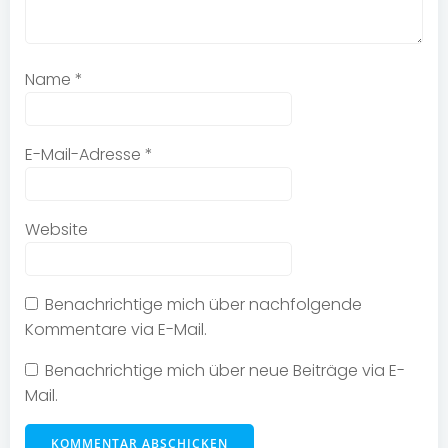
Name
*
E-Mail-Adresse
*
Website
Benachrichtige mich über nachfolgende
Kommentare via E-Mail.
Benachrichtige mich über neue Beiträge via E-
Mail.