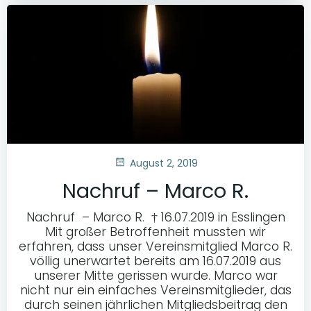
August 2, 2019
Nachruf – Marco R.
Nachruf – Marco R. † 16.07.2019 in Esslingen
Mit großer Betroffenheit mussten wir
erfahren, dass unser Vereinsmitglied Marco R.
völlig unerwartet bereits am 16.07.2019 aus
unserer Mitte gerissen wurde. Marco war
nicht nur ein einfaches Vereinsmitglieder, das
durch seinen jährlichen Mitgliedsbeitrag den