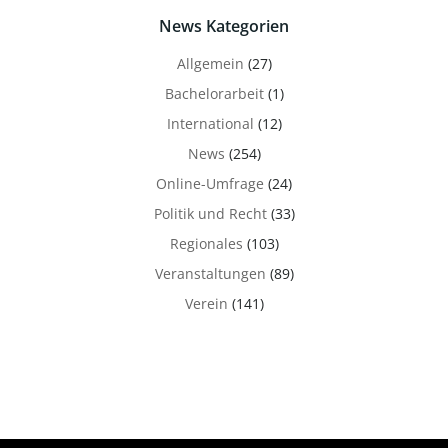
News Kategorien
Allgemein
(27)
Bachelorarbeit
(1)
International
(12)
News
(254)
Online-Umfrage
(24)
Politik und Recht
(33)
Regionales
(103)
Veranstaltungen
(89)
Verein
(141)