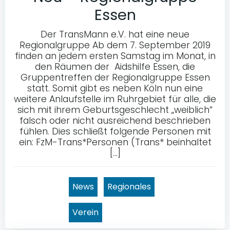
Essen
Der TransMann e.V. hat eine neue
Regionalgruppe Ab dem 7. September 2019
finden an jedem ersten Samstag im Monat, in
den Räumen der Aidshilfe Essen, die
Gruppentreffen der Regionalgruppe Essen
statt. Somit gibt es neben Köln nun eine
weitere Anlaufstelle im Ruhrgebiet für alle, die
sich mit ihrem Geburtsgeschlecht „weiblich“
falsch oder nicht ausreichend beschrieben
fühlen. Dies schließt folgende Personen mit
ein: FzM-Trans*Personen (Trans* beinhaltet
[…]
News
Regionales
Verein