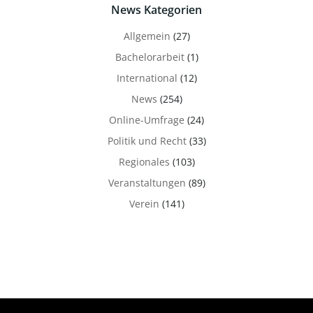
News Kategorien
Allgemein
(27)
Bachelorarbeit
(1)
International
(12)
News
(254)
Online-Umfrage
(24)
Politik und Recht
(33)
Regionales
(103)
Veranstaltungen
(89)
Verein
(141)