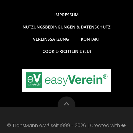
IMPRESSUM
NUTZUNGSBEDINGUNGEN & DATENSCHUTZ
VEREINSSATZUNG
KONTAKT
COOKIE-RICHTLINIE (EU)
© TransMann e.V.® seit 1999 - 2026 | Created with ❤️