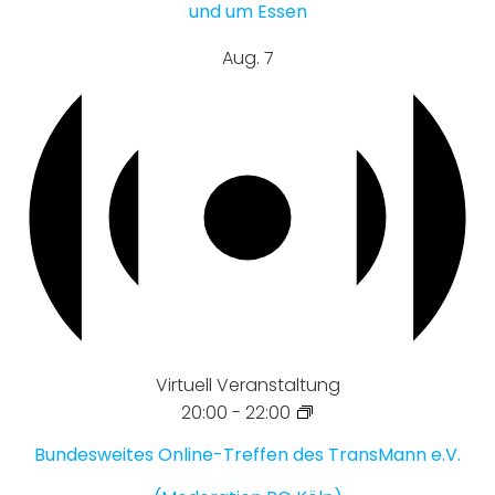
und um Essen
Aug.
7
Virtuell Veranstaltung
20:00
-
22:00
Bundesweites Online-Treffen des TransMann e.V.