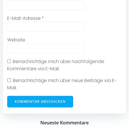
E-Mail-Adresse
*
Website
Benachrichtige mich über nachfolgende
Kommentare via E-Mail.
Benachrichtige mich über neue Beiträge via E-
Mail.
Neueste Kommentare