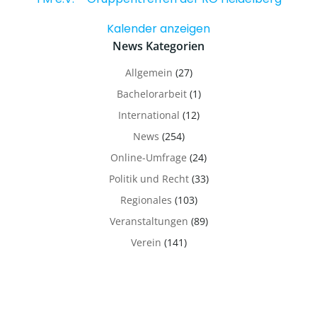
Kalender anzeigen
News Kategorien
Allgemein
(27)
Bachelorarbeit
(1)
International
(12)
News
(254)
Online-Umfrage
(24)
Politik und Recht
(33)
Regionales
(103)
Veranstaltungen
(89)
Verein
(141)