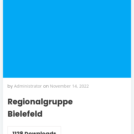
by
Administrator
on
November 14, 2022
Regionalgruppe
Bielefeld
1128
Downloads