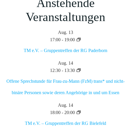
Anstehende
Veranstaltungen
Aug.
13
17:00
-
19:00
TM e.V. – Gruppentreffen der RG Paderborn
Aug.
14
12:30
-
13:30
Offene Sprechstunde für Frau-zu-Mann (FzM) trans* und nicht-
binäre Personen sowie deren Angehörige in und um Essen
Aug.
14
18:00
-
20:00
TM e.V. – Gruppentreffen der RG Bielefeld