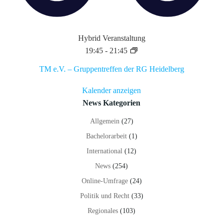
Hybrid Veranstaltung
19:45
-
21:45
TM e.V. – Gruppentreffen der RG Heidelberg
Kalender anzeigen
News Kategorien
Allgemein
(27)
Bachelorarbeit
(1)
International
(12)
News
(254)
Online-Umfrage
(24)
Politik und Recht
(33)
Regionales
(103)