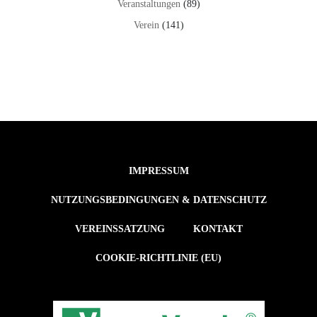
Veranstaltungen
(89)
Verein
(141)
IMPRESSUM
NUTZUNGSBEDINGUNGEN & DATENSCHUTZ
VEREINSSATZUNG
KONTAKT
COOKIE-RICHTLINIE (EU)