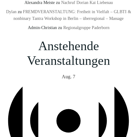
Alexandra Meiste
zu
Nachruf Dorian Kai Liebenau
Dylan
zu
FREMDVERANSTALTUNG: Freiheit in Vielfalt – GLBTI &
nonbinary Tantra Workshop in Berlin – überregional – Massage
Admin-Christian
zu
Regionalgruppe Paderborn
Anstehende
Veranstaltungen
Aug.
7