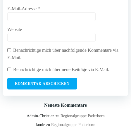
E-Mail-Adresse
*
Website
Benachrichtige mich über nachfolgende Kommentare via
E-Mail.
Benachrichtige mich über neue Beiträge via E-Mail.
Neueste Kommentare
Admin-Christian
zu
Regionalgruppe Paderborn
Jamie
zu
Regionalgruppe Paderborn