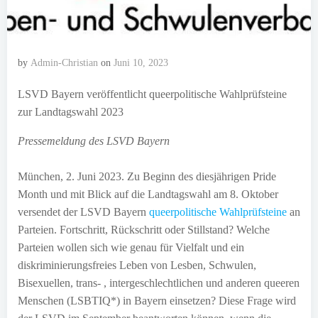
by
Admin-Christian
on
Juni 10, 2023
LSVD Bayern veröffentlicht queerpolitische Wahlprüfsteine
zur Landtagswahl 2023
Pressemeldung des LSVD Bayern
München, 2. Juni 2023. Zu Beginn des diesjährigen Pride
Month und mit Blick auf die Landtagswahl am 8. Oktober
versendet der LSVD Bayern
queerpolitische Wahlprüfsteine
an
Parteien. Fortschritt, Rückschritt oder Stillstand? Welche
Parteien wollen sich wie genau für Vielfalt und ein
diskriminierungsfreies Leben von Lesben, Schwulen,
Bisexuellen, trans- , intergeschlechtlichen und anderen queeren
Menschen (LSBTIQ*) in Bayern einsetzen? Diese Frage wird