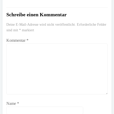
Schreibe einen Kommentar
Deine E-Mail-Adresse wird nicht veröffentlicht.
Erforderliche Felder
sind mit
*
markiert
Kommentar
*
Name
*