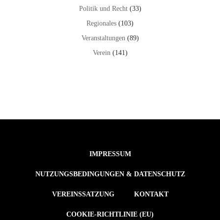
Politik und Recht
(33)
Regionales
(103)
Veranstaltungen
(89)
Verein
(141)
IMPRESSUM
NUTZUNGSBEDINGUNGEN & DATENSCHUTZ
VEREINSSATZUNG
KONTAKT
COOKIE-RICHTLINIE (EU)