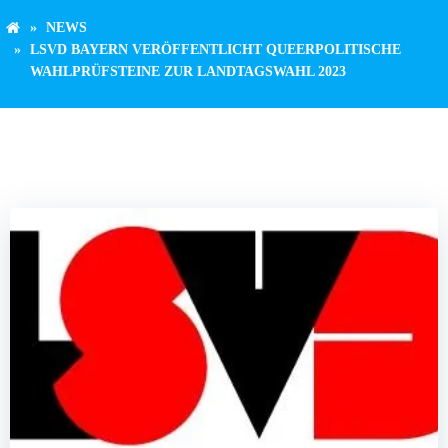
NEWS
LSVD BAYERN VERÖFFENTLICHT QUEERPOLITISCHE
WAHLPRÜFSTEINE ZUR LANDTAGSWAHL 2023