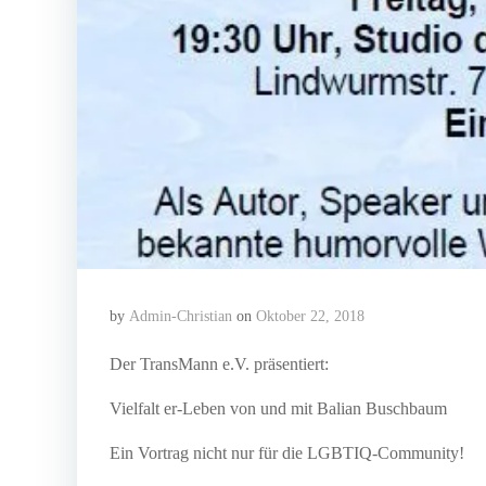
by
Admin-Christian
on
Oktober 22, 2018
Der TransMann e.V. präsentiert:
Vielfalt er-Leben von und mit Balian Buschbaum
Ein Vortrag nicht nur für die LGBTIQ-Community!