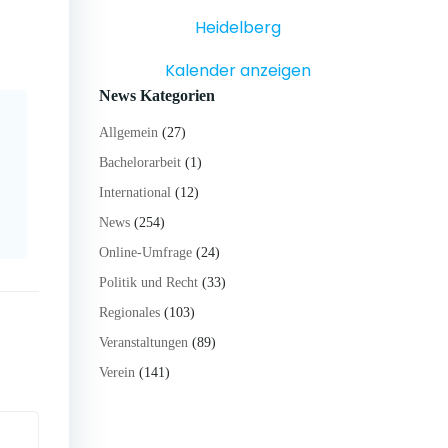
Heidelberg
Kalender anzeigen
News Kategorien
Allgemein
(27)
Bachelorarbeit
(1)
International
(12)
News
(254)
Online-Umfrage
(24)
Politik und Recht
(33)
Regionales
(103)
Veranstaltungen
(89)
Verein
(141)