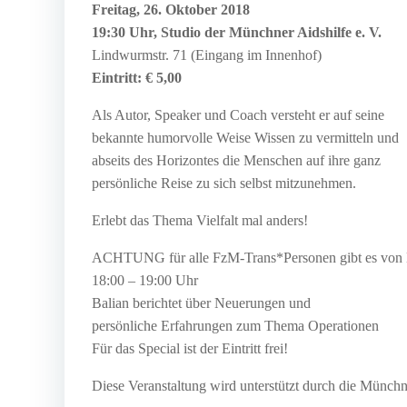
Freitag, 26. Oktober 2018
19:30 Uhr, Studio der Münchner Aidshilfe e. V.
Lindwurmstr. 71 (Eingang im Innenhof)
Eintritt: € 5,00
Als Autor, Speaker und Coach versteht er auf seine
bekannte humorvolle Weise Wissen zu vermitteln und
abseits des Horizontes die Menschen auf ihre ganz
persönliche Reise zu sich selbst mitzunehmen.
Erlebt das Thema Vielfalt mal anders!
ACHTUNG für alle FzM-Trans*Personen gibt es von Ba
18:00 – 19:00 Uhr
Balian berichtet über Neuerungen und
persönliche Erfahrungen zum Thema Operationen
Für das Special ist der Eintritt frei!
Diese Veranstaltung wird unterstützt durch die Münch