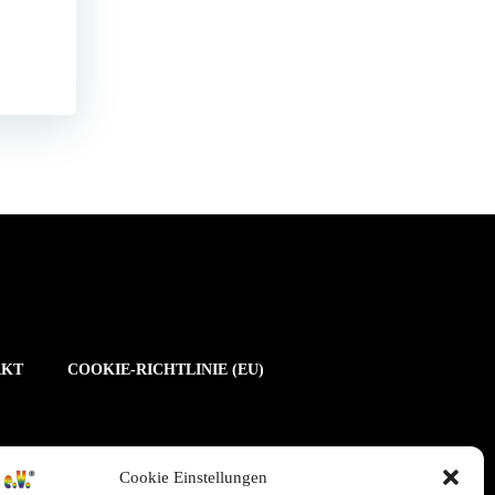
AKT
COOKIE-RICHTLINIE (EU)
Cookie Einstellungen