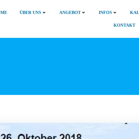
OME
ÜBER UNS
ANGEBOT
INFOS
KA
KONTAKT