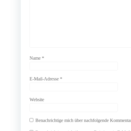
Name
*
E-Mail-Adresse
*
Website
Benachrichtige mich über nachfolgende Kommentar