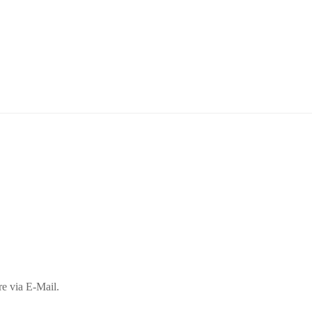
e via E-Mail.