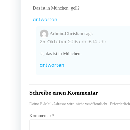
Das ist in München, gell?
antworten
Admin-Christian
sagt:
25. Oktober 2018 um 18:14 Uhr
Ja, das ist in München.
antworten
Schreibe einen Kommentar
Deine E-Mail-Adresse wird nicht veröffentlicht.
Erforderlic
Kommentar
*