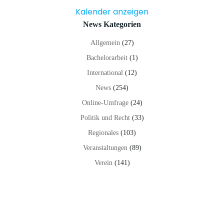
Kalender anzeigen
News Kategorien
Allgemein
(27)
Bachelorarbeit
(1)
International
(12)
News
(254)
Online-Umfrage
(24)
Politik und Recht
(33)
Regionales
(103)
Veranstaltungen
(89)
Verein
(141)