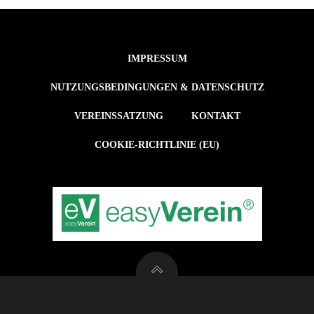
IMPRESSUM
NUTZUNGSBEDINGUNGEN & DATENSCHUTZ
VEREINSSATZUNG
KONTAKT
COOKIE-RICHTLINIE (EU)