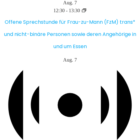
Aug.
7
12:30
-
13:30
Offene Sprechstunde für Frau-zu-Mann (FzM) trans*
und nicht-binäre Personen sowie deren Angehörige in
und um Essen
Aug.
7