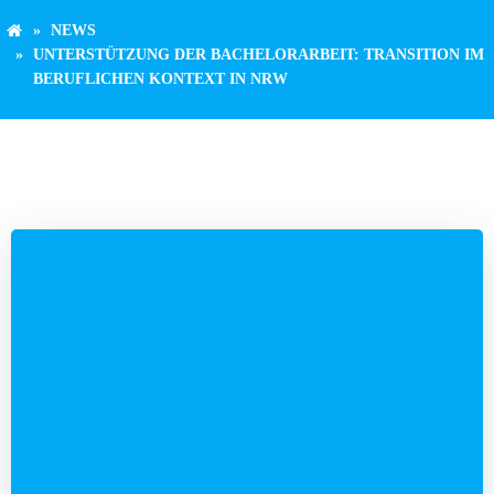
NEWS
UNTERSTÜTZUNG DER BACHELORARBEIT: TRANSITION IM
BERUFLICHEN KONTEXT IN NRW