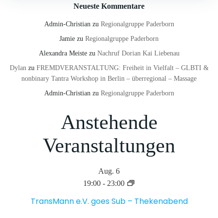
Neueste Kommentare
Admin-Christian
zu
Regionalgruppe Paderborn
Jamie
zu
Regionalgruppe Paderborn
Alexandra Meiste
zu
Nachruf Dorian Kai Liebenau
Dylan
zu
FREMDVERANSTALTUNG: Freiheit in Vielfalt – GLBTI &
nonbinary Tantra Workshop in Berlin – überregional – Massage
Admin-Christian
zu
Regionalgruppe Paderborn
Anstehende
Veranstaltungen
Aug.
6
19:00
-
23:00
TransMann e.V. goes Sub – Thekenabend