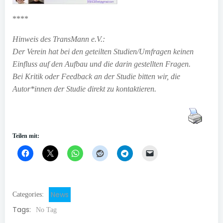
****
Hinweis des TransMann e.V.:
Der Verein hat bei den geteilten Studien/Umfragen keinen
Einfluss auf den Aufbau und die darin gestellten Fragen.
Bei Kritik oder Feedback an der Studie bitten wir, die
Autor*innen der Studie direkt zu kontaktieren.
Teilen mit:
News
Categories:
Tags:
No Tag