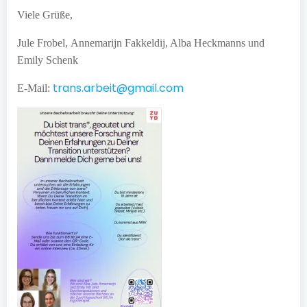
Viele Grüße,
Jule Frobel, Annemarijn Fakkeldij, Alba Heckmanns und
Emily Schenk
trans.arbeit@gmail.com
E-Mail: