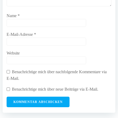
Name
*
E-Mail-Adresse
*
Website
Benachrichtige mich über nachfolgende Kommentare via
E-Mail.
Benachrichtige mich über neue Beiträge via E-Mail.