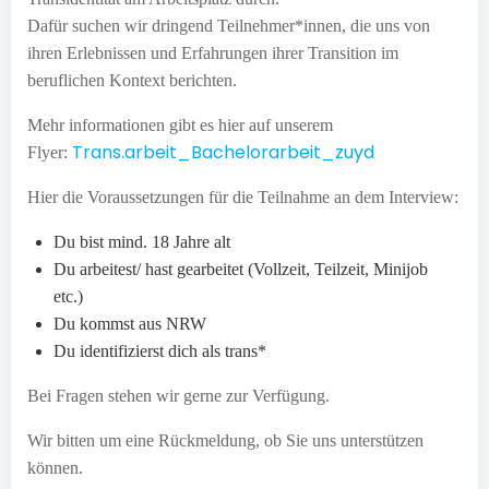
Dafür suchen wir dringend Teilnehmer*innen, die uns von
ihren Erlebnissen und Erfahrungen ihrer Transition im
beruflichen Kontext berichten.
Mehr informationen gibt es hier auf unserem
Trans.arbeit_Bachelorarbeit_zuyd
Flyer:
Hier die Voraussetzungen für die Teilnahme an dem Interview:
Du bist mind. 18 Jahre alt
Du arbeitest/ hast gearbeitet (Vollzeit, Teilzeit, Minijob
etc.)
Du kommst aus NRW
Du identifizierst dich als trans*
Bei Fragen stehen wir gerne zur Verfügung.
Wir bitten um eine Rückmeldung, ob Sie uns unterstützen
können.