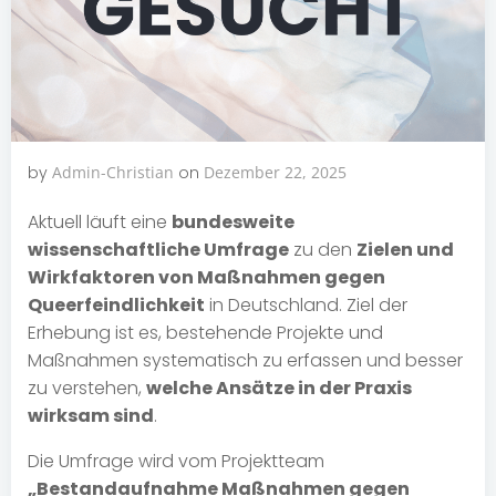
by
Admin-Christian
on
Dezember 22, 2025
Aktuell läuft eine
bundesweite
wissenschaftliche Umfrage
zu den
Zielen und
Wirkfaktoren von Maßnahmen gegen
Queerfeindlichkeit
in Deutschland. Ziel der
Erhebung ist es, bestehende Projekte und
Maßnahmen systematisch zu erfassen und besser
zu verstehen,
welche Ansätze in der Praxis
wirksam sind
.
Die Umfrage wird vom Projektteam
„Bestandaufnahme Maßnahmen gegen