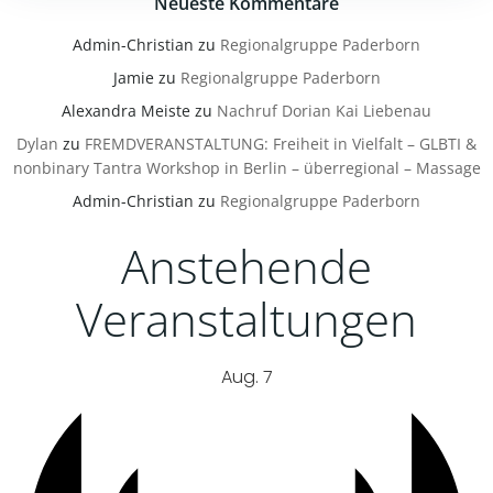
Neueste Kommentare
Admin-Christian
zu
Regionalgruppe Paderborn
Jamie
zu
Regionalgruppe Paderborn
Alexandra Meiste
zu
Nachruf Dorian Kai Liebenau
Dylan
zu
FREMDVERANSTALTUNG: Freiheit in Vielfalt – GLBTI &
nonbinary Tantra Workshop in Berlin – überregional – Massage
Admin-Christian
zu
Regionalgruppe Paderborn
Anstehende
Veranstaltungen
Aug.
7