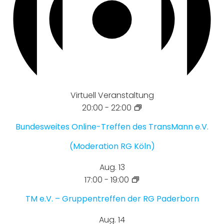
Virtuell Veranstaltung
20:00
-
22:00
Bundesweites Online-Treffen des TransMann e.V.
(Moderation RG Köln)
Aug.
13
17:00
-
19:00
TM e.V. – Gruppentreffen der RG Paderborn
Aug.
14