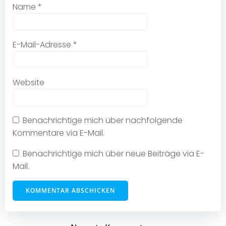
Name
*
E-Mail-Adresse
*
Website
Benachrichtige mich über nachfolgende
Kommentare via E-Mail.
Benachrichtige mich über neue Beiträge via E-
Mail.