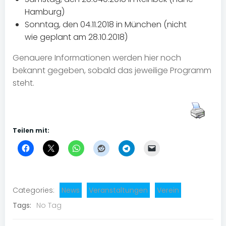
Hamburg)
Sonntag, den 04.11.2018 in München (nicht
wie geplant am 28.10.2018)
Genauere Informationen werden hier noch
bekannt gegeben, sobald das jeweilige Programm
steht.
Teilen mit:
Categories:
News
Veranstaltungen
Verein
Tags:
No Tag