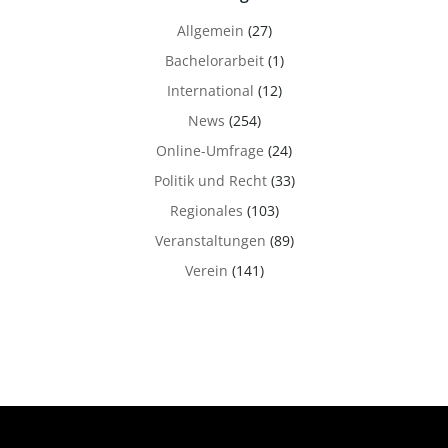
Allgemein
(27)
Bachelorarbeit
(1)
International
(12)
News
(254)
Online-Umfrage
(24)
Politik und Recht
(33)
Regionales
(103)
Veranstaltungen
(89)
Verein
(141)