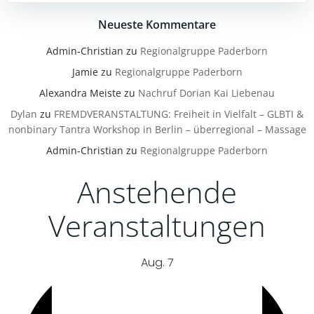
Neueste Kommentare
Admin-Christian
zu
Regionalgruppe Paderborn
Jamie
zu
Regionalgruppe Paderborn
Alexandra Meiste
zu
Nachruf Dorian Kai Liebenau
Dylan
zu
FREMDVERANSTALTUNG: Freiheit in Vielfalt – GLBTI &
nonbinary Tantra Workshop in Berlin – überregional – Massage
Admin-Christian
zu
Regionalgruppe Paderborn
Anstehende
Veranstaltungen
Aug.
7