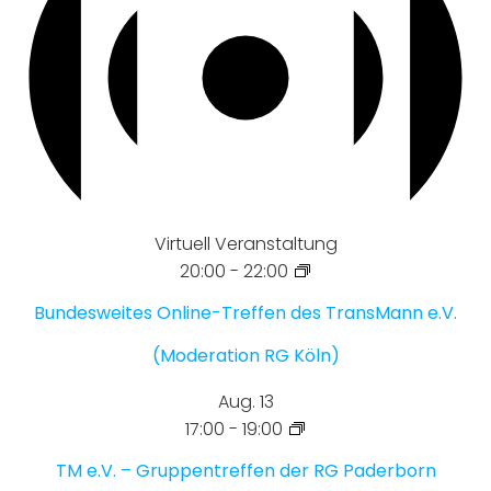
Virtuell Veranstaltung
20:00
-
22:00
Bundesweites Online-Treffen des TransMann e.V.
(Moderation RG Köln)
Aug.
13
17:00
-
19:00
TM e.V. – Gruppentreffen der RG Paderborn