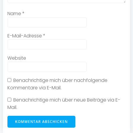
Name
*
E-Mail-Adresse
*
Website
Benachrichtige mich über nachfolgende
Kommentare via E-Mail.
Benachrichtige mich über neue Beiträge via E-
Mail.