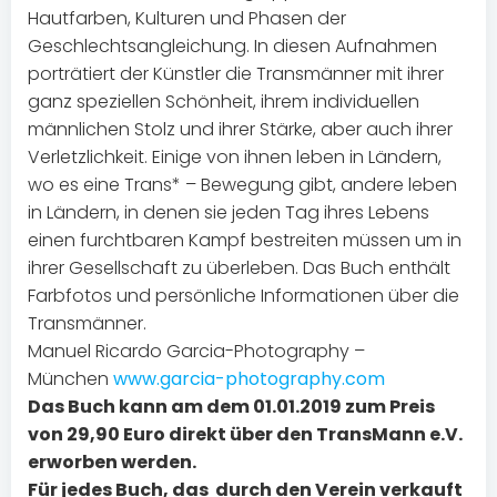
Hautfarben, Kulturen und Phasen der
Geschlechtsangleichung. In diesen Aufnahmen
porträtiert der Künstler die Transmänner mit ihrer
ganz speziellen Schönheit, ihrem individuellen
männlichen Stolz und ihrer Stärke, aber auch ihrer
Verletzlichkeit. Einige von ihnen leben in Ländern,
wo es eine Trans* – Bewegung gibt, andere leben
in Ländern, in denen sie jeden Tag ihres Lebens
einen furchtbaren Kampf bestreiten müssen um in
ihrer Gesellschaft zu überleben. Das Buch enthält
Farbfotos und persönliche Informationen über die
Transmänner.
Manuel Ricardo Garcia-Photography –
München
www.garcia-photography.com
Das Buch kann am dem 01.01.2019 zum Preis
von 29,90 Euro direkt über den TransMann e.V.
erworben werden.
Für jedes Buch, das durch den Verein verkauft