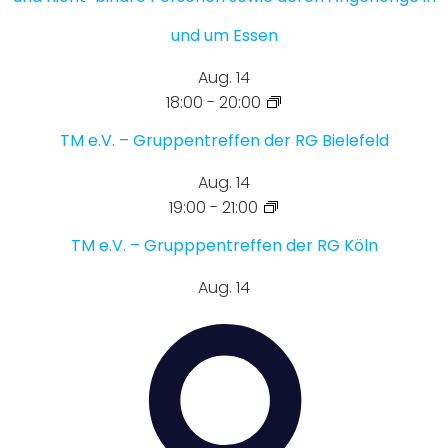
und um Essen
Aug.
14
18:00
-
20:00
TM e.V. – Gruppentreffen der RG Bielefeld
Aug.
14
19:00
-
21:00
TM e.V. – Grupppentreffen der RG Köln
Aug.
14