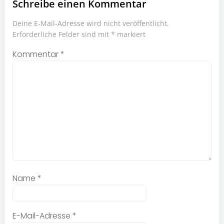
Schreibe einen Kommentar
Deine E-Mail-Adresse wird nicht veröffentlicht.
Erforderliche Felder sind mit
*
markiert
Kommentar
*
Name
*
E-Mail-Adresse
*