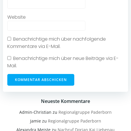
Website
Benachrichtige mich über nachfolgende
Kommentare via E-Mail.
Benachrichtige mich über neue Beiträge via E-
Mail.
Neueste Kommentare
Admin-Christian
zu
Regionalgruppe Paderborn
Jamie
zu
Regionalgruppe Paderborn
Alexandra Meiste
zu
Nachruf Dorian Kai Liebenau