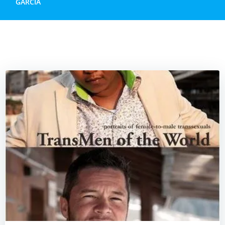
GARCIA