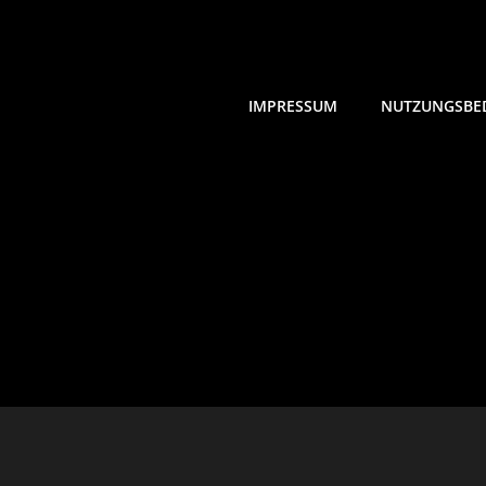
IMPRESSUM
NUTZUNGSBE