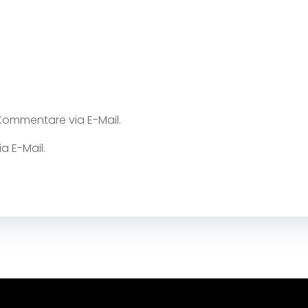
ommentare via E-Mail.
a E-Mail.