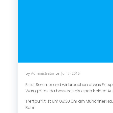
by
Administrator
on
Juli 7, 2015
Es ist Sommer und wir brauchen etwas Ents
Was gibt es da besseres als einen kleinen A
Treffpunkt ist um 08:30 Uhr am Münchner H
Bahn.