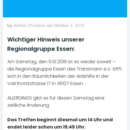
by
Admin-Christian
on
Oktober 3, 2019
Wichtiger Hinweis unserer
Regionalgruppe Essen:
Am Samstag, den 5.10.2019 ist es wieder soweit –
die Regionalgruppe Essen des Transmann e.V. trifft
sich in den Räumlichkeiten der Aidshilfe in der
Varnhorststrasse 17 in 45127 Essen.
ALLERDINGS gibt es für diesen Samstag eine
zeitliche Änderung.
Das Treffen beginnt diesmal um 14 Uhr und
endet leider schon um 15:45 Uhr.