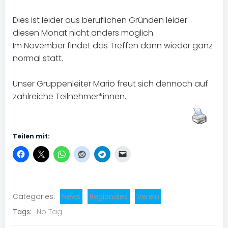
Dies ist leider aus beruflichen Gründen leider
diesen Monat nicht anders möglich.
Im November findet das Treffen dann wieder ganz
normal statt.
Unser Gruppenleiter Mario freut sich dennoch auf
zahlreiche Teilnehmer*innen.
Teilen mit:
Categories:
News
Regionales
Verein
Tags:
No Tag