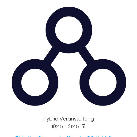
Hybrid Veranstaltung
19:45
-
21:45