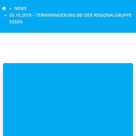
NEWS
05.10.2019 – TERMINÄNDERUNG BEI DER REGIONALGRUPPE
ESSEN