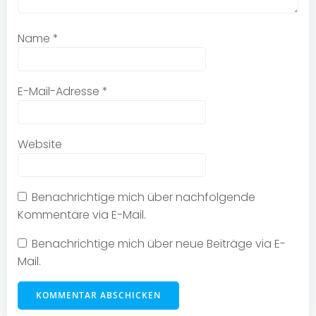
Name
*
E-Mail-Adresse
*
Website
Benachrichtige mich über nachfolgende
Kommentare via E-Mail.
Benachrichtige mich über neue Beiträge via E-
Mail.