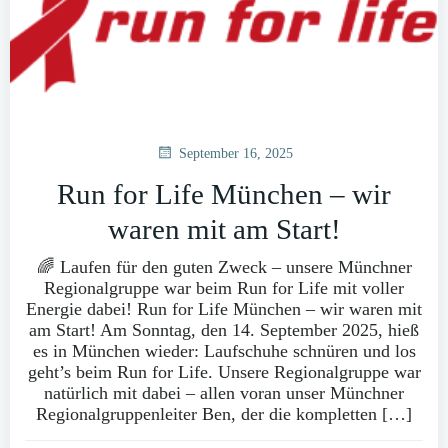
September 16, 2025
Run for Life München – wir
waren mit am Start!
🌈 Laufen für den guten Zweck – unsere Münchner
Regionalgruppe war beim Run for Life mit voller
Energie dabei! Run for Life München – wir waren mit
am Start! Am Sonntag, den 14. September 2025, hieß
es in München wieder: Laufschuhe schnüren und los
geht’s beim Run for Life. Unsere Regionalgruppe war
natürlich mit dabei – allen voran unser Münchner
Regionalgruppenleiter Ben, der die kompletten […]