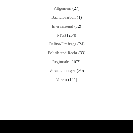
Allgemein
(27)
Bachelorarbeit
(1)
International
(12)
News
(254)
Online-Umfrage
(24)
Politik und Recht
(33)
Regionales
(103)
Veranstaltungen
(89)
Verein
(141)