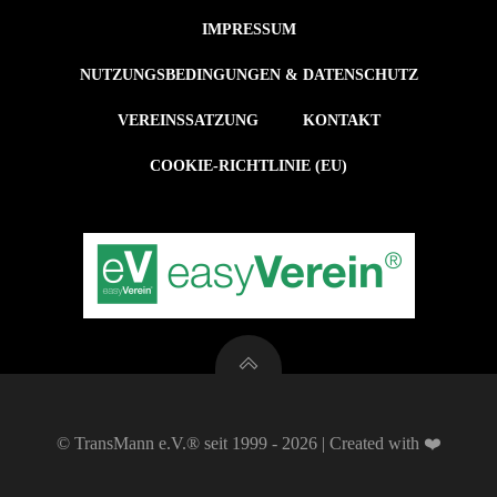
IMPRESSUM
NUTZUNGSBEDINGUNGEN & DATENSCHUTZ
VEREINSSATZUNG
KONTAKT
COOKIE-RICHTLINIE (EU)
© TransMann e.V.® seit 1999 - 2026 | Created with ❤️