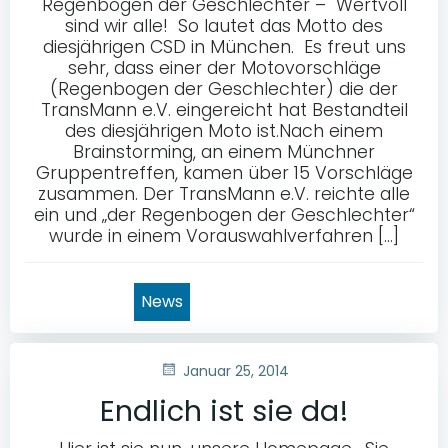
Regenbogen der Geschlechter – Wertvoll
sind wir alle! So lautet das Motto des
diesjährigen CSD in München. Es freut uns
sehr, dass einer der Motovorschläge
(Regenbogen der Geschlechter) die der
TransMann e.V. eingereicht hat Bestandteil
des diesjährigen Moto ist.Nach einem
Brainstorming, an einem Münchner
Gruppentreffen, kamen über 15 Vorschläge
zusammen. Der TransMann e.V. reichte alle
ein und „der Regenbogen der Geschlechter“
wurde in einem Vorauswahlverfahren […]
News
Januar 25, 2014
Endlich ist sie da!