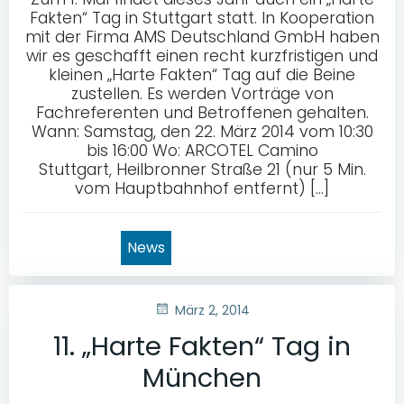
Fakten“ Tag in Stuttgart statt. In Kooperation
mit der Firma AMS Deutschland GmbH haben
wir es geschafft einen recht kurzfristigen und
kleinen „Harte Fakten“ Tag auf die Beine
zustellen. Es werden Vorträge von
Fachreferenten und Betroffenen gehalten.
Wann: Samstag, den 22. März 2014 vom 10:30
bis 16:00 Wo: ARCOTEL Camino
Stuttgart, Heilbronner Straße 21 (nur 5 Min.
vom Hauptbahnhof entfernt) […]
News
März 2, 2014
11. „Harte Fakten“ Tag in
München