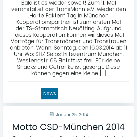
Bald ist es wieder soweit! Zum 11. Mal
veranstaltet der TransMann e.V. wieder den
„Harte Fakten“ Tag in München.
Kooperationspartner ist zum ersten Mal
der TS-Stammtisch Neuötting. Aufgrund
dieses Kooperation können wir dieses Mal
Vorträge für Transmänner und Transfrauen
anbieten. Wann: Sonntag, den 16.03.2014 ab 11
Uhr Wo: SHZ Selbsthilfezentrum München,
Westendstr. 68 Eintritt ist frei! Für kleine
Snacks und Getränke ist gesorgt. Diese
können gegen eine kleine […]
News
Januar 25, 2014
Motto CSD-München 2014