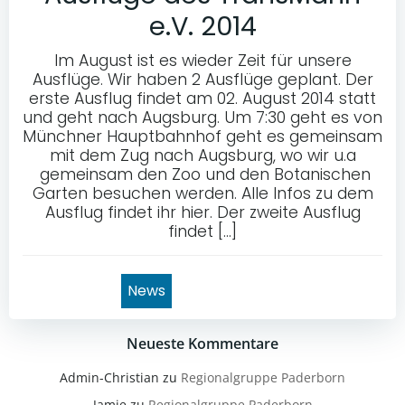
e.V. 2014
Im August ist es wieder Zeit für unsere
Ausflüge. Wir haben 2 Ausflüge geplant. Der
erste Ausflug findet am 02. August 2014 statt
und geht nach Augsburg. Um 7:30 geht es von
Münchner Hauptbahnhof geht es gemeinsam
mit dem Zug nach Augsburg, wo wir u.a
gemeinsam den Zoo und den Botanischen
Garten besuchen werden. Alle Infos zu dem
Ausflug findet ihr hier. Der zweite Ausflug
findet […]
News
Neueste Kommentare
Admin-Christian
zu
Regionalgruppe Paderborn
Jamie
zu
Regionalgruppe Paderborn