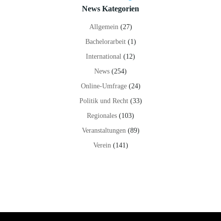
News Kategorien
Allgemein
(27)
Bachelorarbeit
(1)
International
(12)
News
(254)
Online-Umfrage
(24)
Politik und Recht
(33)
Regionales
(103)
Veranstaltungen
(89)
Verein
(141)