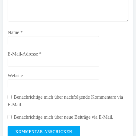
Name
*
E-Mail-Adresse
*
Website
Benachrichtige mich über nachfolgende Kommentare via
E-Mail.
Benachrichtige mich über neue Beiträge via E-Mail.