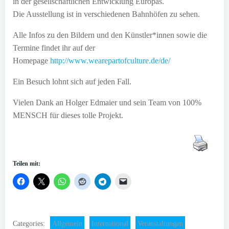
in der gesellschaftlichen Entwicklung Europas.
Die Ausstellung ist in verschiedenen Bahnhöfen zu sehen.
Alle Infos zu den Bildern und den Künstler*innen sowie die
Termine findet ihr auf der
Homepage
http://www.wearepartofculture.de/de/
Ein Besuch lohnt sich auf jeden Fall.
Vielen Dank an Holger Edmaier und sein Team von 100%
MENSCH für dieses tolle Projekt.
Teilen mit:
Categories:
Allgemein
International
Veranstaltungen