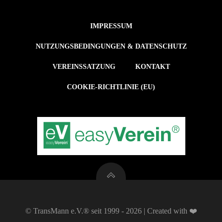
IMPRESSUM
NUTZUNGSBEDINGUNGEN & DATENSCHUTZ
VEREINSSATZUNG
KONTAKT
COOKIE-RICHTLINIE (EU)
© TransMann e.V.® seit 1999 - 2026 | Created with ❤️