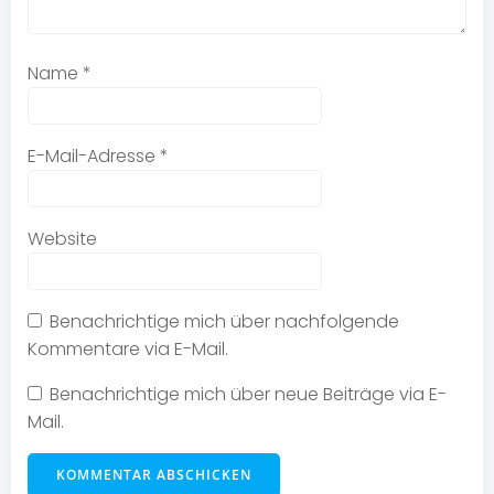
Name
*
E-Mail-Adresse
*
Website
Benachrichtige mich über nachfolgende
Kommentare via E-Mail.
Benachrichtige mich über neue Beiträge via E-
Mail.