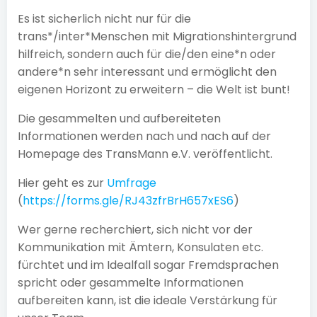
Es ist sicherlich nicht nur für die
trans*/inter*Menschen mit Migrationshintergrund
hilfreich, sondern auch für die/den eine*n oder
andere*n sehr interessant und ermöglicht den
eigenen Horizont zu erweitern – die Welt ist bunt!
Die gesammelten und aufbereiteten
Informationen werden nach und nach auf der
Homepage des TransMann e.V. veröffentlicht.
Hier geht es zur
Umfrage
(
https://forms.gle/RJ43zfrBrH657xES6
)
Wer gerne recherchiert, sich nicht vor der
Kommunikation mit Ämtern, Konsulaten etc.
fürchtet und im Idealfall sogar Fremdsprachen
spricht oder gesammelte Informationen
aufbereiten kann, ist die ideale Verstärkung für