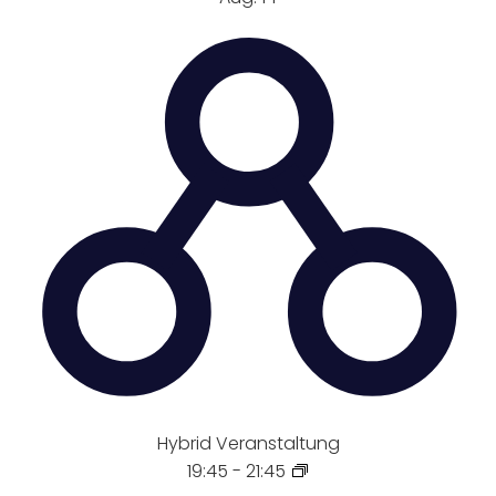
Hybrid Veranstaltung
19:45
-
21:45