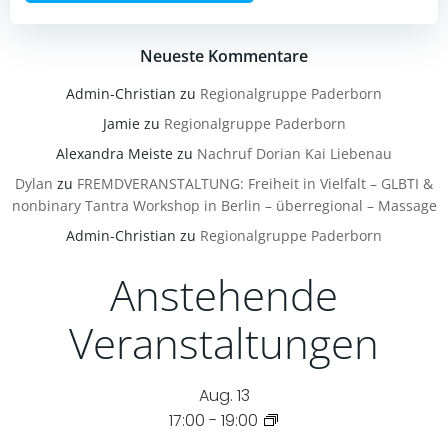
Neueste Kommentare
Admin-Christian
zu
Regionalgruppe Paderborn
Jamie
zu
Regionalgruppe Paderborn
Alexandra Meiste
zu
Nachruf Dorian Kai Liebenau
Dylan
zu
FREMDVERANSTALTUNG: Freiheit in Vielfalt – GLBTI &
nonbinary Tantra Workshop in Berlin – überregional – Massage
Admin-Christian
zu
Regionalgruppe Paderborn
Anstehende
Veranstaltungen
Aug.
13
17:00
-
19:00