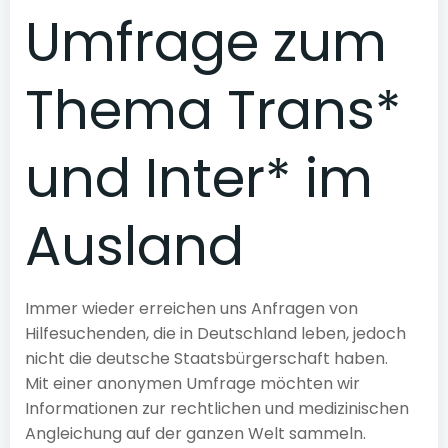
Umfrage zum
Thema Trans*
und Inter* im
Ausland
Immer wieder erreichen uns Anfragen von
Hilfesuchenden, die in Deutschland leben, jedoch
nicht die deutsche Staatsbürgerschaft haben.
Mit einer anonymen Umfrage möchten wir
Informationen zur rechtlichen und medizinischen
Angleichung auf der ganzen Welt sammeln.