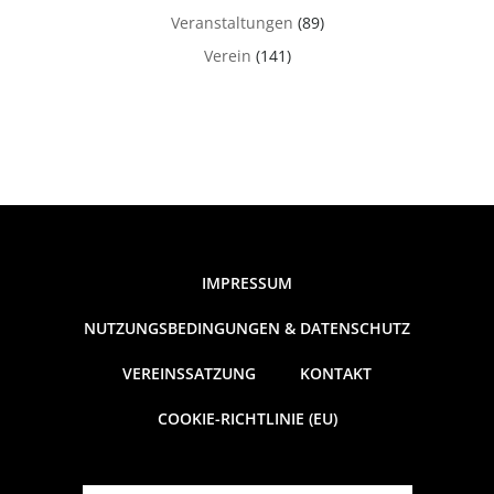
Veranstaltungen
(89)
Verein
(141)
IMPRESSUM
NUTZUNGSBEDINGUNGEN & DATENSCHUTZ
VEREINSSATZUNG
KONTAKT
COOKIE-RICHTLINIE (EU)