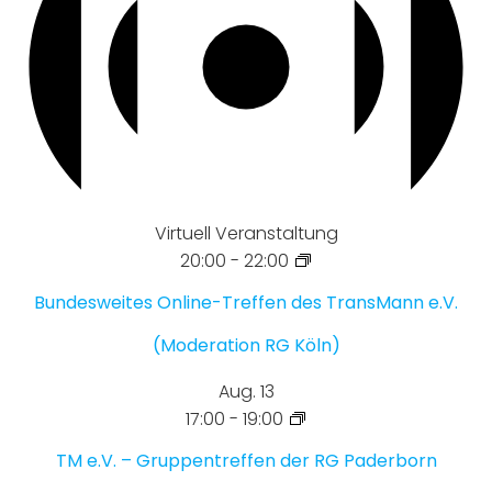
Virtuell Veranstaltung
20:00
-
22:00
Bundesweites Online-Treffen des TransMann e.V.
(Moderation RG Köln)
Aug.
13
17:00
-
19:00
TM e.V. – Gruppentreffen der RG Paderborn