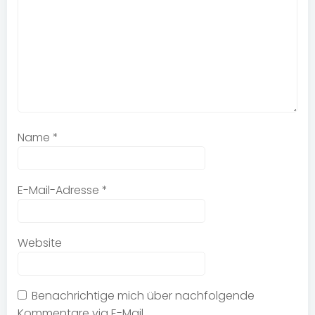
Name
*
E-Mail-Adresse
*
Website
Benachrichtige mich über nachfolgende
Kommentare via E-Mail.