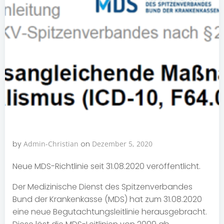
by
Admin-Christian
on
Dezember 5, 2020
Neue MDS-Richtlinie seit 31.08.2020 veröffentlicht.
Der Medizinische Dienst des Spitzenverbandes
Bund der Krankenkasse (MDS) hat zum 31.08.2020
eine neue Begutachtungsleitlinie herausgebracht.