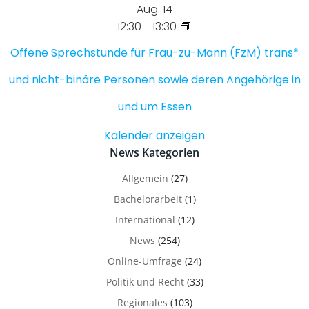
Aug.
14
12:30
-
13:30
Offene Sprechstunde für Frau-zu-Mann (FzM) trans*
und nicht-binäre Personen sowie deren Angehörige in
und um Essen
Kalender anzeigen
News Kategorien
Allgemein
(27)
Bachelorarbeit
(1)
International
(12)
News
(254)
Online-Umfrage
(24)
Politik und Recht
(33)
Regionales
(103)