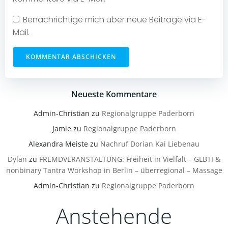
Benachrichtige mich über neue Beiträge via E-
Mail.
Neueste Kommentare
Admin-Christian
zu
Regionalgruppe Paderborn
Jamie
zu
Regionalgruppe Paderborn
Alexandra Meiste
zu
Nachruf Dorian Kai Liebenau
Dylan
zu
FREMDVERANSTALTUNG: Freiheit in Vielfalt – GLBTI &
nonbinary Tantra Workshop in Berlin – überregional – Massage
Admin-Christian
zu
Regionalgruppe Paderborn
Anstehende