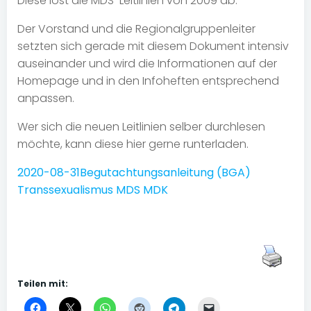
Diese löst die MDS-Leitlinien von 2009 ab.
Der Vorstand und die Regionalgruppenleiter
setzten sich gerade mit diesem Dokument intensiv
auseinander und wird die Informationen auf der
Homepage und in den Infoheften entsprechend
anpassen.
Wer sich die neuen Leitlinien selber durchlesen
möchte, kann diese hier gerne runterladen.
2020-08-31Begutachtungsanleitung (BGA)
Transsexualismus MDS MDK
Teilen mit: